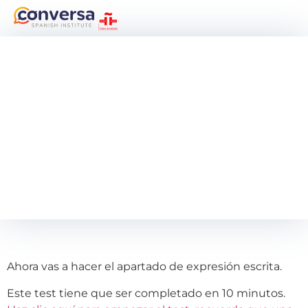
Ahora vas a hacer el apartado de expresión escrita.
Este test tiene que ser completado en 10 minutos.