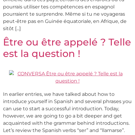
pourrais utiliser tes compétences en espagnol
pourraient te surprendre. Même si tu ne voyageras
peut-être pas en Guinée équatoriale, en Afrique, de
sitôt [...]
Être ou être appelé ? Telle
est la question !
In earlier entries, we have talked about how to
introduce yourself in Spanish and several phrases you
can use to start a successful introduction. Today,
however, we are going to go a bit deeper and get
acquainted with the grammar behind introductions.
Let’s review the Spanish verbs “ser” and “llamarse”.