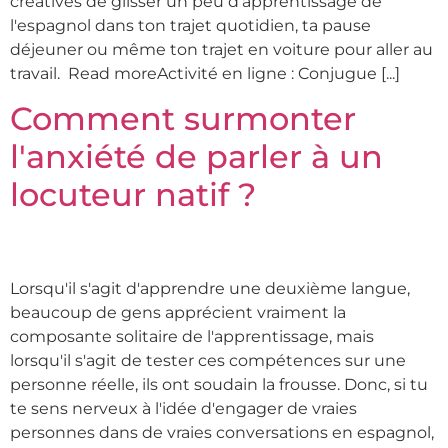
créatives de glisser un peu d'apprentissage de
l'espagnol dans ton trajet quotidien, ta pause
déjeuner ou même ton trajet en voiture pour aller au
travail. Read moreActivité en ligne : Conjugue [...]
Comment surmonter
l'anxiété de parler à un
locuteur natif ?
Lorsqu'il s'agit d'apprendre une deuxième langue,
beaucoup de gens apprécient vraiment la
composante solitaire de l'apprentissage, mais
lorsqu'il s'agit de tester ces compétences sur une
personne réelle, ils ont soudain la frousse. Donc, si tu
te sens nerveux à l'idée d'engager de vraies
personnes dans de vraies conversations en espagnol,