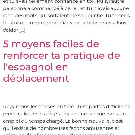
et tu avais tellement confiance en toi ! Puis, l'autre
personne a commencé à parler, et tu n'avais aucune
idée des mots qui sortaient de sa bouche. Tu te sens
frustré et un peu gêné. Dans cet article, nous allons
t'aider [...]
5 moyens faciles de
renforcer ta pratique de
l'espagnol en
déplacement
Regardons les choses en face. Il est parfois difficile de
prendre le temps de pratiquer une langue dans un
emploi du temps chargé. La bonne nouvelle, c'est
qu'il existe de nombreuses façons amusantes et