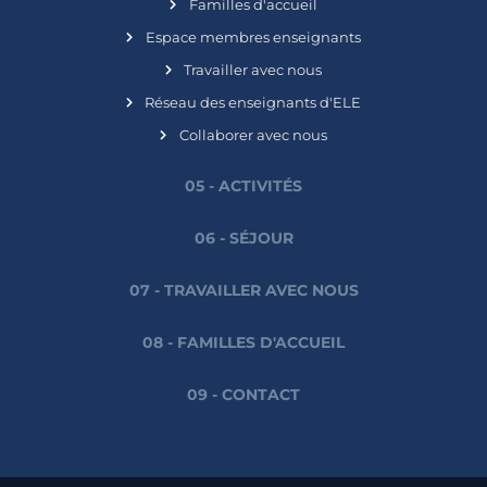
Familles d'accueil
Espace membres enseignants
Travailler avec nous
Réseau des enseignants d'ELE
Collaborer avec nous
05 - ACTIVITÉS
06 - SÉJOUR
07 - TRAVAILLER AVEC NOUS
08 - FAMILLES D'ACCUEIL
09 - CONTACT