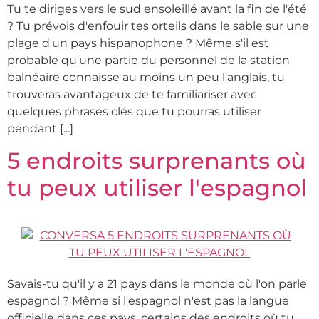
Tu te diriges vers le sud ensoleillé avant la fin de l'été
? Tu prévois d'enfouir tes orteils dans le sable sur une
plage d'un pays hispanophone ? Même s'il est
probable qu'une partie du personnel de la station
balnéaire connaisse au moins un peu l'anglais, tu
trouveras avantageux de te familiariser avec
quelques phrases clés que tu pourras utiliser
pendant [...]
5 endroits surprenants où
tu peux utiliser l'espagnol
Savais-tu qu'il y a 21 pays dans le monde où l'on parle
espagnol ? Même si l'espagnol n'est pas la langue
officielle dans ces pays, certains des endroits où tu