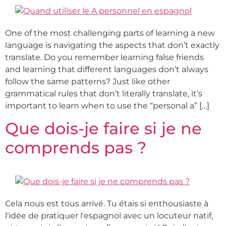
One of the most challenging parts of learning a new
language is navigating the aspects that don’t exactly
translate. Do you remember learning false friends
and learning that different languages don’t always
follow the same patterns? Just like other
grammatical rules that don’t literally translate, it’s
important to learn when to use the “personal a” […]
Que dois-je faire si je ne
comprends pas ?
Cela nous est tous arrivé. Tu étais si enthousiaste à
l'idée de pratiquer l'espagnol avec un locuteur natif,