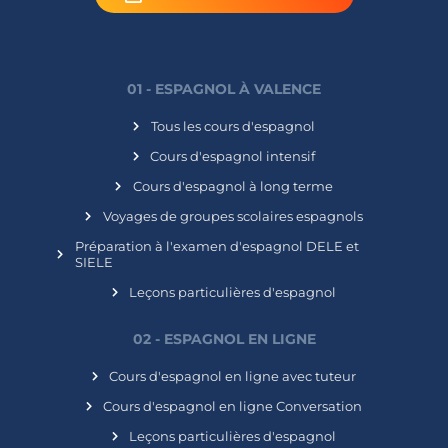
01 - ESPAGNOL À VALENCE
Tous les cours d'espagnol
Cours d'espagnol intensif
Cours d'espagnol à long terme
Voyages de groupes scolaires espagnols
Préparation à l'examen d'espagnol DELE et
SIELE
Leçons particulières d'espagnol
02 - ESPAGNOL EN LIGNE
Cours d'espagnol en ligne avec tuteur
Cours d'espagnol en ligne Conversation
Leçons particulières d'espagnol