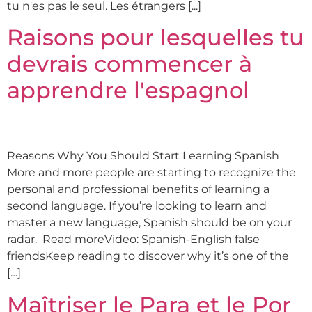
tu n'es pas le seul. Les étrangers [...]
Raisons pour lesquelles tu
devrais commencer à
apprendre l'espagnol
Reasons Why You Should Start Learning Spanish
More and more people are starting to recognize the
personal and professional benefits of learning a
second language. If you’re looking to learn and
master a new language, Spanish should be on your
radar. Read moreVideo: Spanish-English false
friendsKeep reading to discover why it’s one of the
[…]
Maîtriser le Para et le Por