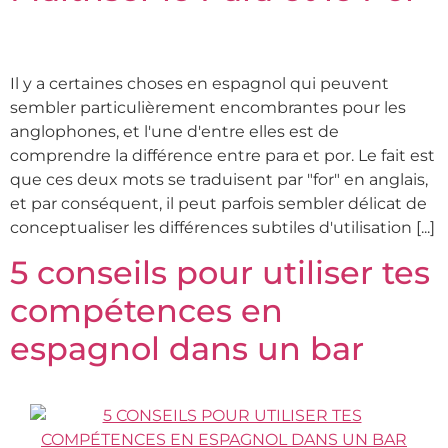
Il y a certaines choses en espagnol qui peuvent
sembler particulièrement encombrantes pour les
anglophones, et l'une d'entre elles est de
comprendre la différence entre para et por. Le fait est
que ces deux mots se traduisent par "for" en anglais,
et par conséquent, il peut parfois sembler délicat de
conceptualiser les différences subtiles d'utilisation [...]
5 conseils pour utiliser tes
compétences en
espagnol dans un bar