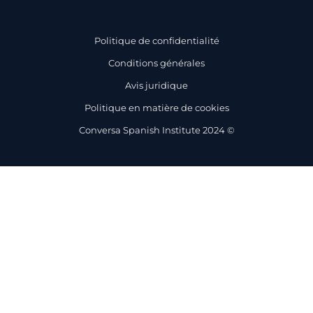
Politique de confidentialité
Conditions générales
Avis juridique
Politique en matière de cookies
Conversa Spanish Institute 2024 ©