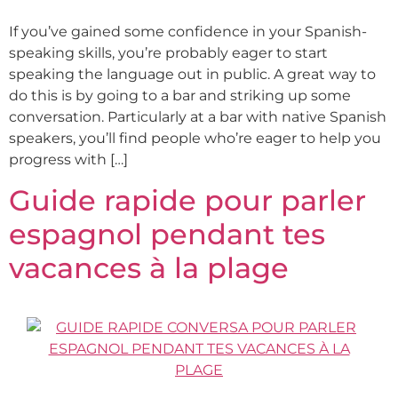
If you’ve gained some confidence in your Spanish-
speaking skills, you’re probably eager to start
speaking the language out in public. A great way to
do this is by going to a bar and striking up some
conversation. Particularly at a bar with native Spanish
speakers, you’ll find people who’re eager to help you
progress with […]
Guide rapide pour parler
espagnol pendant tes
vacances à la plage