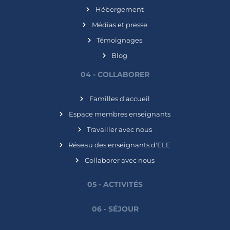
Hébergement
Médias et presse
Témoignages
Blog
04 - COLLABORER
Familles d'accueil
Espace membres enseignants
Travailler avec nous
Réseau des enseignants d'ELE
Collaborer avec nous
05 - ACTIVITÉS
06 - SÉJOUR