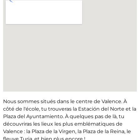
Nous sommes situés dans le centre de Valence. À
côté de l'école, tu trouveras la Estación del Norte et la
Plaza del Ayuntamiento. À quelques pas de là, tu
découvriras les lieux les plus emblématiques de
Valence : la Plaza de la Virgen, la Plaza de la Reina, le
fleuve Turia, et bien plus encore !