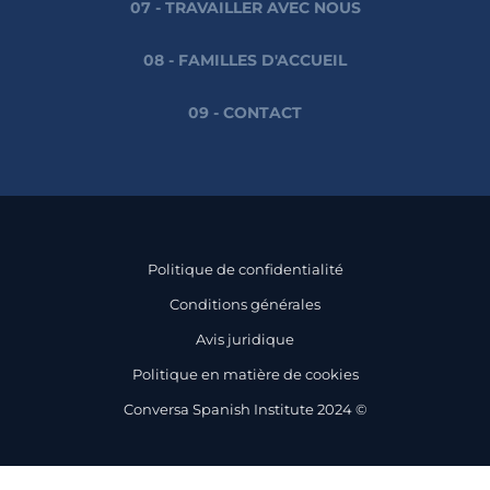
07 - TRAVAILLER AVEC NOUS
08 - FAMILLES D'ACCUEIL
09 - CONTACT
Politique de confidentialité
Conditions générales
Avis juridique
Politique en matière de cookies
Conversa Spanish Institute 2024 ©