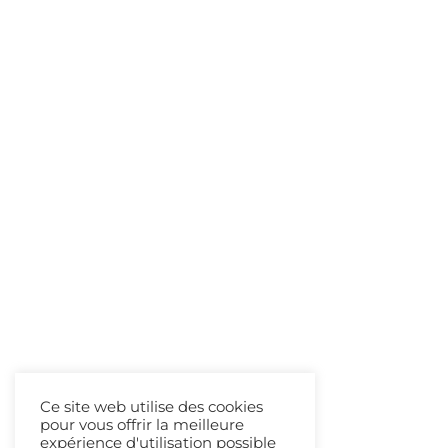
Ce site web utilise des cookies
pour vous offrir la meilleure
expérience d'utilisation possible