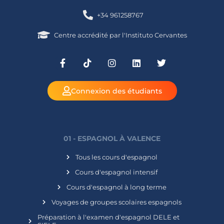
+34 961258767
Centre accrédité par l'Instituto Cervantes
Connexion des étudiants
01 - ESPAGNOL À VALENCE
Tous les cours d'espagnol
Cours d'espagnol intensif
Cours d'espagnol à long terme
Voyages de groupes scolaires espagnols
Préparation à l'examen d'espagnol DELE et