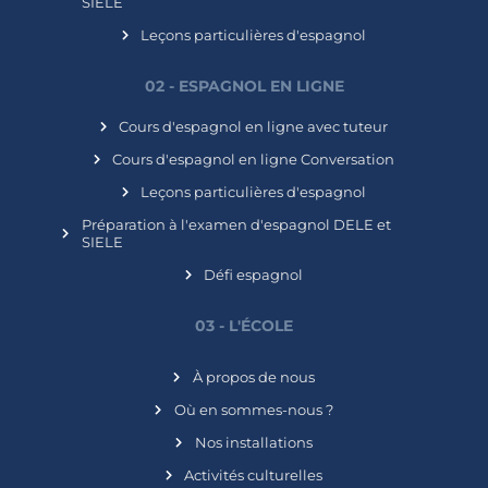
SIELE
Leçons particulières d'espagnol
02 - ESPAGNOL EN LIGNE
Cours d'espagnol en ligne avec tuteur
Cours d'espagnol en ligne Conversation
Leçons particulières d'espagnol
Préparation à l'examen d'espagnol DELE et
SIELE
Défi espagnol
03 - L'ÉCOLE
À propos de nous
Où en sommes-nous ?
Nos installations
Activités culturelles