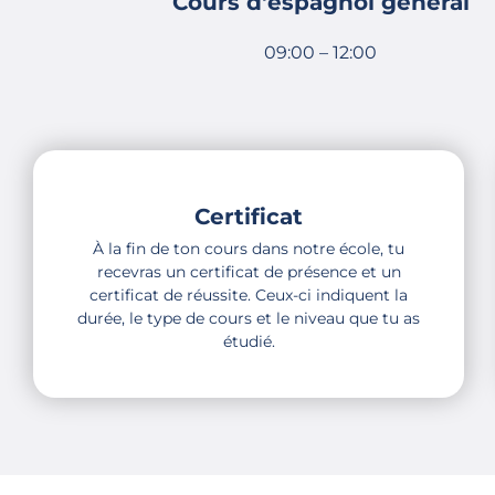
Cours d'espagnol général
09:00 – 12:00
Certificat
À la fin de ton cours dans notre école, tu
recevras un certificat de présence et un
certificat de réussite. Ceux-ci indiquent la
durée, le type de cours et le niveau que tu as
étudié.