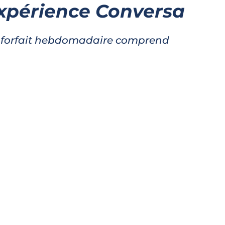
expérience Conversa
 forfait hebdomadaire comprend