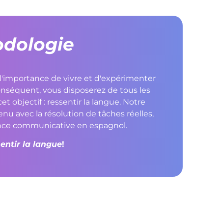
dologie
l'importance de vivre et d'expérimenter
onséquent, vous disposerez de tous les
t objectif : ressentir la langue. Notre
 avec la résolution de tâches réelles,
nce communicative en espagnol.
entir la langue
!