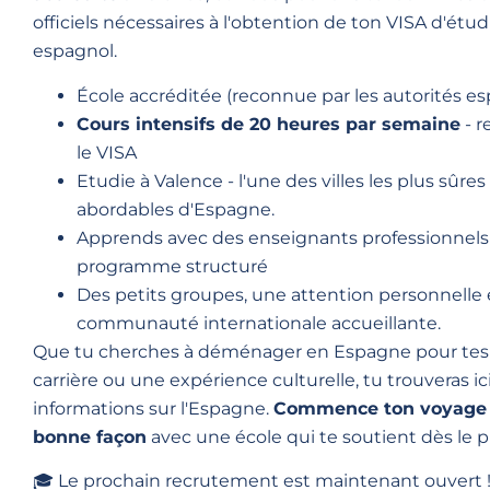
officiels nécessaires à l'obtention de ton VISA d'étud
espagnol.
École accréditée (reconnue par les autorités e
Cours intensifs de 20 heures par semaine
- r
le VISA
Etudie à Valence - l'une des villes les plus sûres 
abordables d'Espagne.
Apprends avec des enseignants professionnels
programme structuré
Des petits groupes, une attention personnelle
communauté internationale accueillante.
Que tu cherches à déménager en Espagne pour tes 
carrière ou une expérience culturelle, tu trouveras ic
informations sur l'Espagne.
Commence ton voyage 
bonne façon
avec une école qui te soutient dès le p
🎓 Le prochain recrutement est maintenant ouvert 