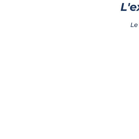
L'
Le