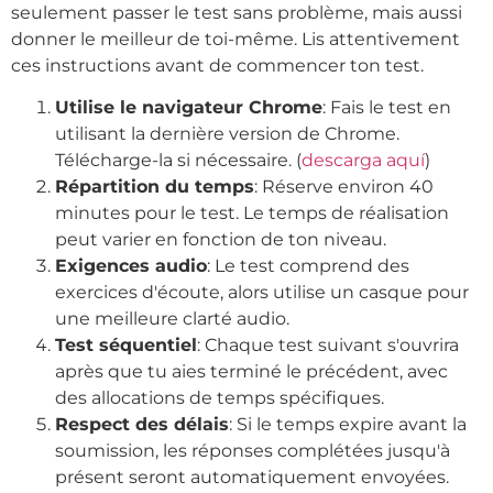
seulement passer le test sans problème, mais aussi
donner le meilleur de toi-même. Lis attentivement
ces instructions avant de commencer ton test.
Utilise le navigateur Chrome
: Fais le test en
utilisant la dernière version de Chrome.
Télécharge-la si nécessaire. (
descarga aquí
)
Répartition du temps
: Réserve environ 40
minutes pour le test. Le temps de réalisation
peut varier en fonction de ton niveau.
Exigences audio
: Le test comprend des
exercices d'écoute, alors utilise un casque pour
une meilleure clarté audio.
Test séquentiel
: Chaque test suivant s'ouvrira
après que tu aies terminé le précédent, avec
des allocations de temps spécifiques.
Respect des délais
: Si le temps expire avant la
soumission, les réponses complétées jusqu'à
présent seront automatiquement envoyées.