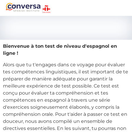
Bienvenue à ton test de niveau d'espagnol en
ligne !
Alors que tu t'engages dans ce voyage pour évaluer
tes compétences linguistiques, il est important de te
préparer de manière adéquate pour garantir la
meilleure expérience de test possible. Ce test est
conçu pour évaluer ta compréhension et tes
compétences en espagnol à travers une série
d'exercices soigneusement élaborés, y compris la
compréhension orale. Pour t'aider à passer ce test en
douceur, nous avons compilé un ensemble de
directives essentielles. En les suivant, tu pourras non