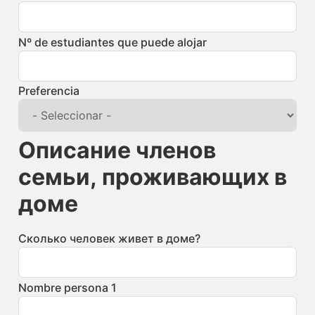
Nº de estudiantes que puede alojar
Preferencia
Описание членов
семьи, проживающих в
доме
Сколько человек живет в доме?
Nombre persona 1