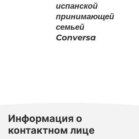
испанской
принимающей
семьей
Conversa
Информация о
контактном лице