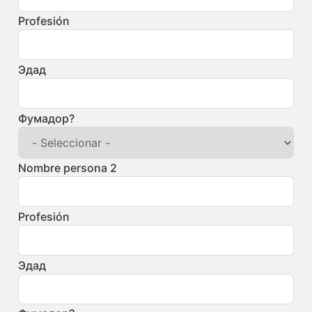
Profesión
Эдад
Фумадор?
Nombre persona 2
Profesión
Эдад