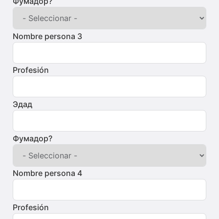
Фумадор?
Nombre persona 3
Profesión
Эдад
Фумадор?
Nombre persona 4
Profesión