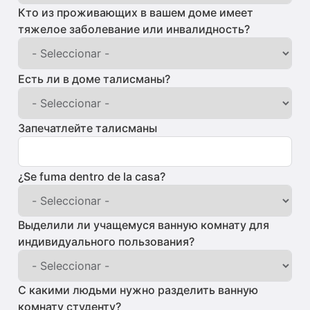
Кто из проживающих в вашем доме имеет
тяжелое заболевание или инвалидность?
Есть ли в доме талисманы?
Запечатлейте талисманы
¿Se fuma dentro de la casa?
Выделили ли учащемуся ванную комнату для
индивидуального пользования?
С какими людьми нужно разделить ванную
комнату студенту?