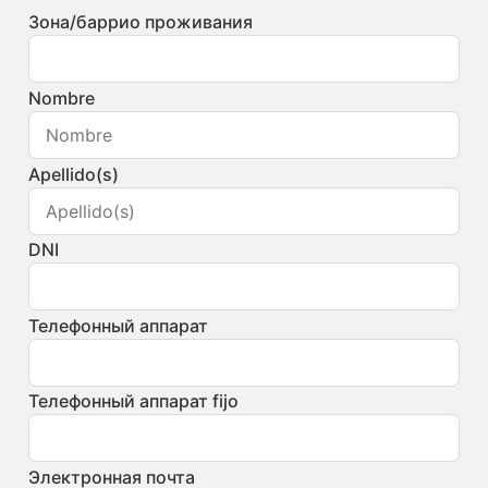
Зона/баррио проживания
Nombre
Apellido(s)
DNI
Телефонный аппарат
Телефонный аппарат fijo
Электронная почта