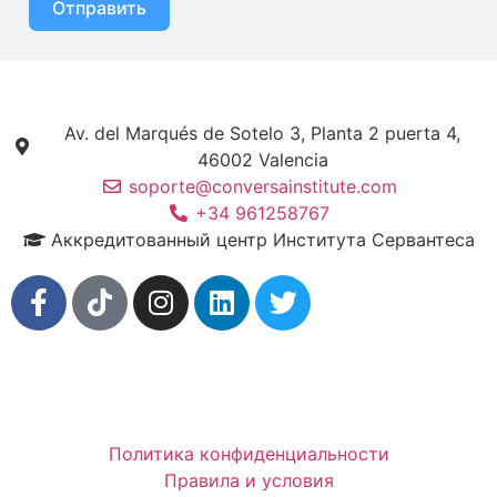
Отправить
Av. del Marqués de Sotelo 3, Planta 2 puerta 4,
46002 Valencia
soporte@conversainstitute.com
+34 961258767
Аккредитованный центр Института Сервантеса
Вход для студентов
Политика конфиденциальности
Правила и условия