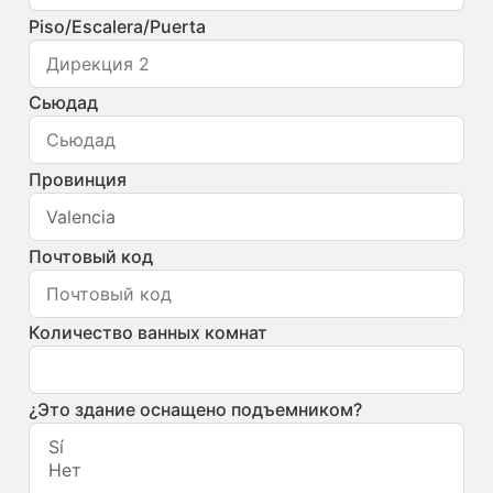
Piso/Escalera/Puerta
Сьюдад
Провинция
Почтовый код
Количество ванных комнат
¿Это здание оснащено подъемником?