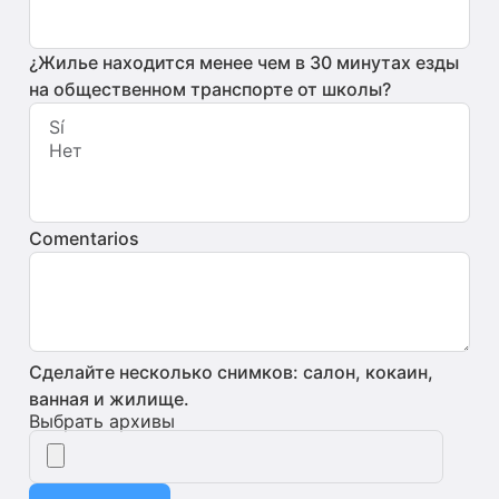
¿Жилье находится менее чем в 30 минутах езды
на общественном транспорте от школы?
Comentarios
Сделайте несколько снимков: салон, кокаин,
ванная и жилище.
Выбрать архивы