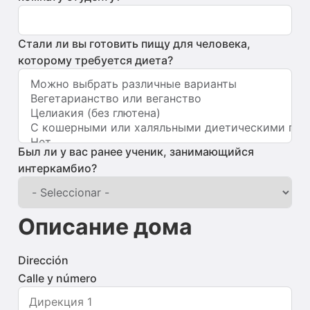
Стали ли вы готовить пищу для человека,
которому требуется диета?
Был ли у вас ранее ученик, занимающийся
интеркамбио?
Описание дома
Dirección
Calle y número