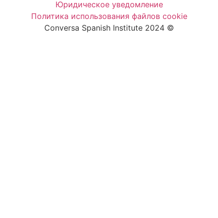
Юридическое уведомление
Политика использования файлов cookie
Conversa Spanish Institute 2024 ©