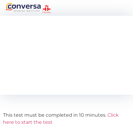
This test must be completed in 10 minutes.
Click
here to start the test