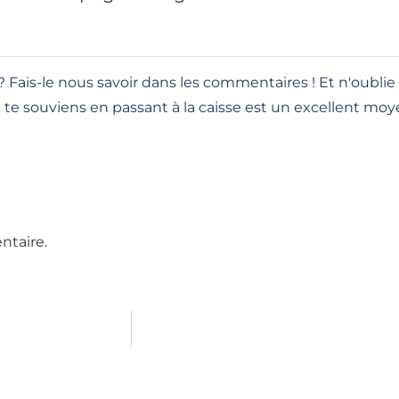
ais-le nous savoir dans les commentaires ! Et n'oublie pa
te souviens en passant à la caisse est un excellent moye
ntaire.