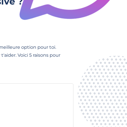
ive ?
eilleure option pour toi.
aider. Voici 5 raisons pour