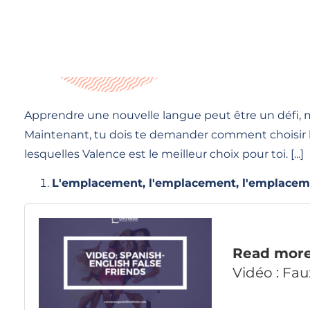
Apprendre une nouvelle langue peut être un défi, ma
Maintenant, tu dois te demander comment choisir l'e
lesquelles Valence est le meilleur choix pour toi. [...]
L'emplacement, l'emplacement, l'emplacem
Read mor
Vidéo : Fa