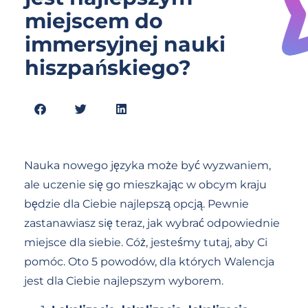
miejscem do
immersyjnej nauki
hiszpańskiego?
Nauka nowego języka może być wyzwaniem,
ale uczenie się go mieszkając w obcym kraju
będzie dla Ciebie najlepszą opcją. Pewnie
zastanawiasz się teraz, jak wybrać odpowiednie
miejsce dla siebie. Cóż, jesteśmy tutaj, aby Ci
pomóc. Oto 5 powodów, dla których Walencja
jest dla Ciebie najlepszym wyborem.