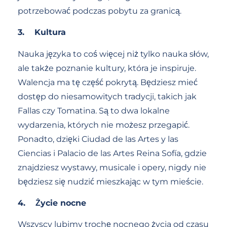
potrzebować podczas pobytu za granicą.
3.
Kultura
Nauka języka to coś więcej niż tylko nauka słów,
ale także poznanie kultury, która je inspiruje.
Walencja ma tę część pokrytą. Będziesz mieć
dostęp do niesamowitych tradycji, takich jak
Fallas czy Tomatina. Są to dwa lokalne
wydarzenia, których nie możesz przegapić.
Ponadto, dzięki Ciudad de las Artes y las
Ciencias i Palacio de las Artes Reina Sofía, gdzie
znajdziesz wystawy, musicale i opery, nigdy nie
będziesz się nudzić mieszkając w tym mieście.
4.
Życie nocne
Wszyscy lubimy trochę nocnego życia od czasu