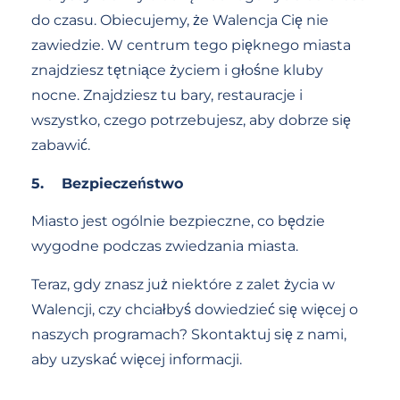
do czasu. Obiecujemy, że Walencja Cię nie
zawiedzie. W centrum tego pięknego miasta
znajdziesz tętniące życiem i głośne kluby
nocne. Znajdziesz tu bary, restauracje i
wszystko, czego potrzebujesz, aby dobrze się
zabawić.
5.
Bezpieczeństwo
Miasto jest ogólnie bezpieczne, co będzie
wygodne podczas zwiedzania miasta.
Teraz, gdy znasz już niektóre z zalet życia w
Walencji, czy chciałbyś dowiedzieć się więcej o
naszych programach? Skontaktuj się z nami,
aby uzyskać więcej informacji.