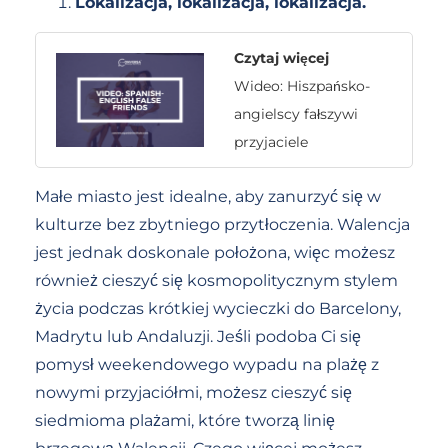
Lokalizacja, lokalizacja, lokalizacja.
Czytaj więcej
Wideo: Hiszpańsko-
angielscy fałszywi
przyjaciele
Małe miasto jest idealne, aby zanurzyć się w
kulturze bez zbytniego przytłoczenia. Walencja
jest jednak doskonale położona, więc możesz
również cieszyć się kosmopolitycznym stylem
życia podczas krótkiej wycieczki do Barcelony,
Madrytu lub Andaluzji. Jeśli podoba Ci się
pomysł weekendowego wypadu na plażę z
nowymi przyjaciółmi, możesz cieszyć się
siedmioma plażami, które tworzą linię