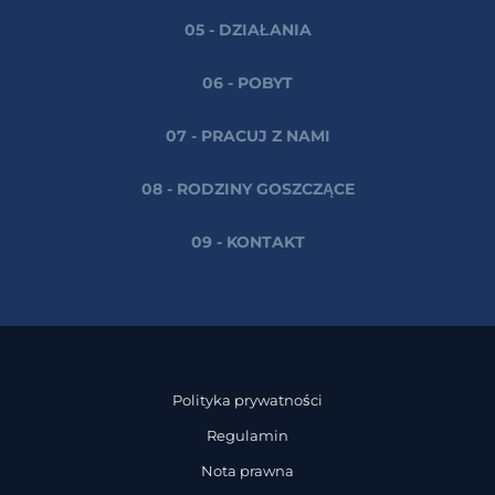
05 - DZIAŁANIA
06 - POBYT
07 - PRACUJ Z NAMI
08 - RODZINY GOSZCZĄCE
09 - KONTAKT
Polityka prywatności
Regulamin
Nota prawna