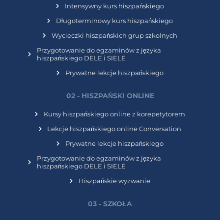
Intensywny kurs hiszpańskiego
Długoterminowy kurs hiszpańskiego
Wycieczki hiszpańskich grup szkolnych
Przygotowanie do egzaminów z języka
hiszpańskiego DELE i SIELE
Prywatne lekcje hiszpańskiego
02 - HISZPAŃSKI ONLINE
Kursy hiszpańskiego online z korepetytorem
Lekcje hiszpańskiego online Conversation
Prywatne lekcje hiszpańskiego
Przygotowanie do egzaminów z języka
hiszpańskiego DELE i SIELE
Hiszpańskie wyzwanie
03 - SZKOŁA