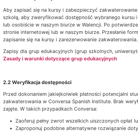
Aby zapisać się na kursy i zabezpieczyć zakwaterowanie 
szkołą, aby zweryfikować dostępność wybranego kursu i 
lub osobiście w naszym biurze w Walencji. Po potwierdze
stronie internetowej lub w naszym biurze. Przesłanie fo
zapisanie się na kursy i zarezerwowanie zakwaterowania.
Zapisy dla grup edukacyjnych (grup szkolnych, uniwersyt
Zasady i warunki dotyczące grup edukacyjnych
2.2 Weryfikacja dostępności
Przed dokonaniem jakiejkolwiek płatności potencjalni st
zakwaterowania w Conversa Spanish Institute. Brak wery
zajęte. W takich przypadkach Conversa:
Zaoferuj pełny zwrot wszelkich uiszczonych opłat 
Zaproponuj podobne alternatywne rozwiązanie doty