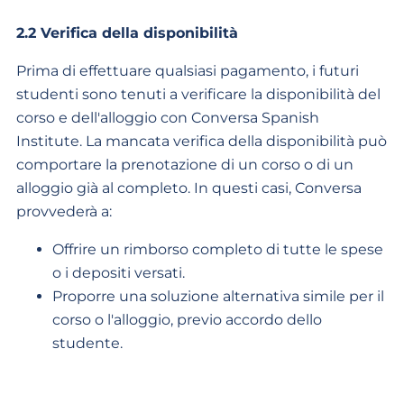
2.2 Verifica della disponibilità
Prima di effettuare qualsiasi pagamento, i futuri
studenti sono tenuti a verificare la disponibilità del
corso e dell'alloggio con Conversa Spanish
Institute. La mancata verifica della disponibilità può
comportare la prenotazione di un corso o di un
alloggio già al completo. In questi casi, Conversa
provvederà a:
Offrire un rimborso completo di tutte le spese
o i depositi versati.
Proporre una soluzione alternativa simile per il
corso o l'alloggio, previo accordo dello
studente.