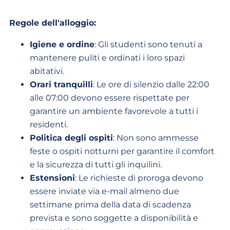
Regole dell'alloggio:
Igiene e ordine
: Gli studenti sono tenuti a
mantenere puliti e ordinati i loro spazi
abitativi.
Orari tranquilli
: Le ore di silenzio dalle 22:00
alle 07:00 devono essere rispettate per
garantire un ambiente favorevole a tutti i
residenti.
Politica degli ospiti
: Non sono ammesse
feste o ospiti notturni per garantire il comfort
e la sicurezza di tutti gli inquilini.
Estensioni
: Le richieste di proroga devono
essere inviate via e-mail almeno due
settimane prima della data di scadenza
prevista e sono soggette a disponibilità e