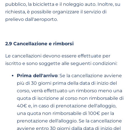
pubblico, la bicicletta e il noleggio auto.
Inoltre, su
richiesta, è possibile organizzare il servizio di
prelievo dall'aeroporto.
2.9 Cancellazione e rimborsi
Le cancellazioni devono essere effettuate per
iscritto e sono soggette alle seguenti condizioni:
Prima dell'arrivo
: Se la cancellazione avviene
più di 30 giorni prima della data di inizio del
corso, verrà effettuato un rimborso meno una
quota di iscrizione al corso non rimborsabile di
40€ e, in caso di prenotazione dell'alloggio,
una quota non rimborsabile di 100€ per la
prenotazione dell'alloggio. Se la cancellazione
avviene entro 30 giorni dalla data di inizio del