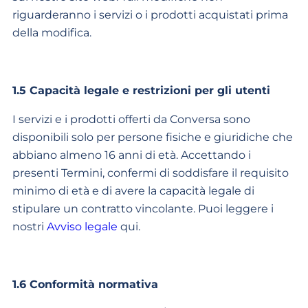
riguarderanno i servizi o i prodotti acquistati prima
della modifica.
1.5 Capacità legale e restrizioni per gli utenti
I servizi e i prodotti offerti da Conversa sono
disponibili solo per persone fisiche e giuridiche che
abbiano almeno 16 anni di età. Accettando i
presenti Termini, confermi di soddisfare il requisito
minimo di età e di avere la capacità legale di
stipulare un contratto vincolante. Puoi leggere i
nostri
Avviso legale
qui.
1.6 Conformità normativa