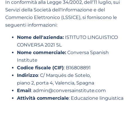
In conformità alla Legge 34/2002, dell'11 luglio, sui
Servizi della Società dell'Informazione e del
Commercio Elettronico (LSSICE), si forniscono le
seguenti informazioni:
Nome dell'azienda:
ISTITUTO LINGUISTICO
CONVERSA 2021 SL
Nome commerciale:
Conversa Spanish
Institute
Codice fiscale (CIF)
: B16808891
Indirizzo
: C/ Marqués de Sotelo,
piano 2, porta 4, Valencia, Spagna
Email
:
admin@conversainstitute.com
Attività commerciale
: Educazione linguistica