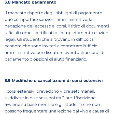
3.8 Mancato pagamento
Il mancato rispetto degli obblighi di pagamento
può comportare sanzioni amministrative, la
negazione dell'accesso ai corsi, il ritiro di documenti
ufficiali come i certificati di completamento e azioni
legali. Gli studenti che si trovano in difficoltà
economiche sono invitati a contattare l'ufficio
amministrativo per discutere eventuali accordi di
pagamento o opzioni di aiuto finanziario.
3.9 Modifiche o cancellazioni di corsi estensivi
I corsi estensivi prevedono 4 ore settimanali,
suddivise in due sessioni da 2 ore. L'iscrizione
avviene su base mensile e gli studenti che non
possono frequentare una lezione dal vivo a causa di