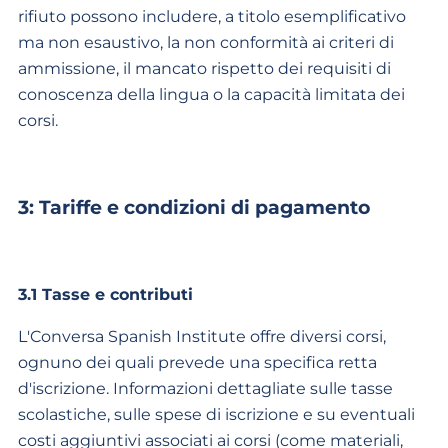
rifiuto possono includere, a titolo esemplificativo
ma non esaustivo, la non conformità ai criteri di
ammissione, il mancato rispetto dei requisiti di
conoscenza della lingua o la capacità limitata dei
corsi.
3: Tariffe e condizioni di pagamento
3.1 Tasse e contributi
L'Conversa Spanish Institute offre diversi corsi,
ognuno dei quali prevede una specifica retta
d'iscrizione. Informazioni dettagliate sulle tasse
scolastiche, sulle spese di iscrizione e su eventuali
costi aggiuntivi associati ai corsi (come materiali,