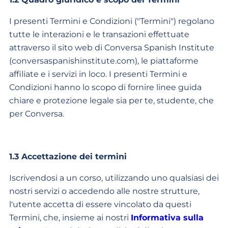
I presenti Termini e Condizioni ("Termini") regolano
tutte le interazioni e le transazioni effettuate
attraverso il sito web di Conversa Spanish Institute
(conversaspanishinstitute.com), le piattaforme
affiliate e i servizi in loco. I presenti Termini e
Condizioni hanno lo scopo di fornire linee guida
chiare e protezione legale sia per te, studente, che
per Conversa.
1.3 Accettazione dei termini
Iscrivendosi a un corso, utilizzando uno qualsiasi dei
nostri servizi o accedendo alle nostre strutture,
l'utente accetta di essere vincolato da questi
Termini, che, insieme ai nostri
Informativa sulla