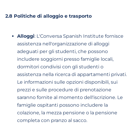
2.8 Politiche di alloggio e trasporto
Alloggi
: L'Conversa Spanish Institute fornisce
assistenza nell'organizzazione di alloggi
adeguati per gli studenti, che possono
includere soggiorni presso famiglie locali,
dormitori condivisi con gli studenti o
assistenza nella ricerca di appartamenti privati.
Le informazioni sulle opzioni disponibili, sui
prezzi e sulle procedure di prenotazione
saranno fornite al momento dell'iscrizione. Le
famiglie ospitanti possono includere la
colazione, la mezza pensione o la pensione
completa con pranzo al sacco.