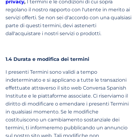
privacy
,
I termini e le condizioni di cui sopra
regolano il nostro rapporto con l'utente in merito ai
servizi offerti. Se non sei d'accordo con una qualsiasi
parte di questi termini, devi astenerti
dall'acquistare i nostri servizi o prodotti.
1.4 Durata e modifica dei termini
I presenti Termini sono validi a tempo
indeterminato e si applicano a tutte le transazioni
effettuate attraverso il sito web Conversa Spanish
Institute e le piattaforme associate. Ci riserviamo il
diritto di modificare o emendare i presenti Termini
in qualsiasi momento. Se le modifiche
costituiscono un cambiamento sostanziale dei
termini, ti informeremo pubblicando un annuncio
sul nostro sito web. Tali modifiche non