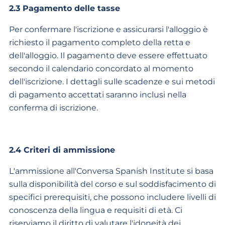
2.3 Pagamento delle tasse
Per confermare l'iscrizione e assicurarsi l'alloggio è
richiesto il pagamento completo della retta e
dell'alloggio. Il pagamento deve essere effettuato
secondo il calendario concordato al momento
dell'iscrizione. I dettagli sulle scadenze e sui metodi
di pagamento accettati saranno inclusi nella
conferma di iscrizione.
2.4 Criteri di ammissione
L'ammissione all'Conversa Spanish Institute si basa
sulla disponibilità del corso e sul soddisfacimento di
specifici prerequisiti, che possono includere livelli di
conoscenza della lingua e requisiti di età. Ci
riserviamo il diritto di valutare l'idoneità dei