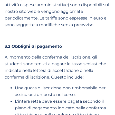
attività o spese amministrative) sono disponibili sul
nostro sito web e vengono aggiornate
periodicamente. Le tariffe sono espresse in euro e
sono soggette a modifiche senza preavviso.
3.2 Obblighi di pagamento
Al momento della conferma dell'iscrizione, gli
studenti sono tenuti a pagare le tasse scolastiche
indicate nella lettera di accettazione o nella
conferma di iscrizione. Questo include:
Una quota di iscrizione non rimborsabile per
assicurarsi un posto nel corso.
L'intera retta deve essere pagata secondo il
piano di pagamento indicato nella conferma
di iscrizione o nella conferma di iscrizione.