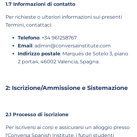
1.7 Informazioni di contatto
Per richieste o ulteriori informazioni sui presenti
Termini, contattaci:
Telefono
: +34 961258767
Email
:
admin@conversainstitute.com
Indirizzo postale
: Marqués de Sotelo 3, piano
2 porta4, 46002 Valencia, Spagna.
2: Iscrizione/Ammissione e Sistemazione
2.1 Processo di iscrizione
Per iscriversi ai corsi e assicurarsi un alloggio presso
l'Conversa Spanish Institute, i futuri studenti