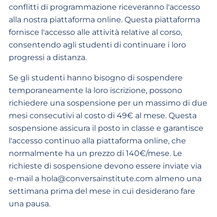
conflitti di programmazione riceveranno l'accesso
alla nostra piattaforma online. Questa piattaforma
fornisce l'accesso alle attività relative al corso,
consentendo agli studenti di continuare i loro
progressi a distanza.
Se gli studenti hanno bisogno di sospendere
temporaneamente la loro iscrizione, possono
richiedere una sospensione per un massimo di due
mesi consecutivi al costo di 49€ al mese. Questa
sospensione assicura il posto in classe e garantisce
l'accesso continuo alla piattaforma online, che
normalmente ha un prezzo di 140€/mese. Le
richieste di sospensione devono essere inviate via
e-mail a
hola@conversainstitute.com
almeno una
settimana prima del mese in cui desiderano fare
una pausa.