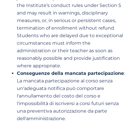
the Institute’s conduct rules under Section 5
and may result in warnings, disciplinary
measures, or, in serious or persistent cases,
termination of enrollment without refund.
Students who are delayed due to exceptional
circumstances must inform the
administration or their teacher as soon as
reasonably possible and provide justification
where appropriate.
Conseguenze della mancata partecipazione
:
La mancata partecipazione al corso senza
un'adeguata notifica può comportare
l'annullamento del costo del corso e
l'impossibilità di iscriversi a corsi futuri senza
una preventiva autorizzazione da parte
dell'amministrazione.