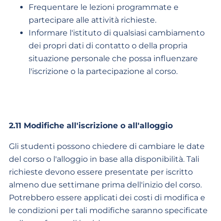
Frequentare le lezioni programmate e
partecipare alle attività richieste.
Informare l'istituto di qualsiasi cambiamento
dei propri dati di contatto o della propria
situazione personale che possa influenzare
l'iscrizione o la partecipazione al corso.
2.11
Modifiche all'iscrizione o all'alloggio
Gli studenti possono chiedere di cambiare le date
del corso o l'alloggio in base alla disponibilità. Tali
richieste devono essere presentate per iscritto
almeno due settimane prima dell'inizio del corso.
Potrebbero essere applicati dei costi di modifica e
le condizioni per tali modifiche saranno specificate