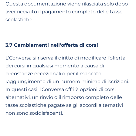
Questa documentazione viene rilasciata solo dopo
aver ricevuto il pagamento completo delle tasse
scolastiche.
3.7 Cambiamenti nell'offerta di corsi
L'Conversa si riserva il diritto di modificare l'offerta
dei corsi in qualsiasi momento a causa di
circostanze eccezionali o per il mancato
raggiungimento di un numero minimo di iscrizioni.
In questi casi, l'Conversa offrirà opzioni di corsi
alternativi, un rinvio o il rimborso completo delle
tasse scolastiche pagate se gli accordi alternativi
non sono soddisfacenti.