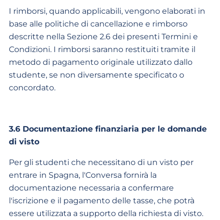
I rimborsi, quando applicabili, vengono elaborati in
base alle politiche di cancellazione e rimborso
descritte nella Sezione 2.6 dei presenti Termini e
Condizioni. I rimborsi saranno restituiti tramite il
metodo di pagamento originale utilizzato dallo
studente, se non diversamente specificato o
concordato.
3.6 Documentazione finanziaria per le domande
di visto
Per gli studenti che necessitano di un visto per
entrare in Spagna, l'Conversa fornirà la
documentazione necessaria a confermare
l'iscrizione e il pagamento delle tasse, che potrà
essere utilizzata a supporto della richiesta di visto.