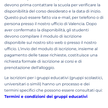
devono prima contattare la scuola per verificare la
disponibilità del corso desiderato e la data di inizio.
Questo può essere fatto via e-mail, per telefono o di
persona presso il nostro ufficio di Valencia. Dopo
aver confermato la disponibilità, gli studenti
devono compilare il modulo di iscrizione
disponibile sul nostro sito web o presso il nostro
ufficio. L'invio del modulo di iscrizione, insieme al
pagamento delle tasse richieste, costituisce una
richiesta formale di iscrizione ai corsi e di
prenotazione dell'alloggio.
Le iscrizioni per i gruppi educativi (gruppi scolastici,
universitari o simili) hanno un processo e dei
termini specifici che possono essere consultati qui:
Termini e condizioni dei gruppi educativi