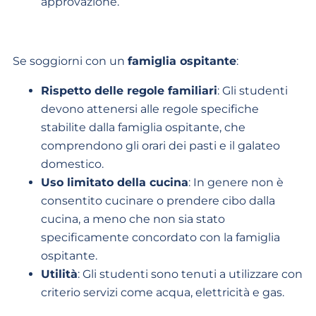
approvazione.
Se soggiorni con un
famiglia ospitante
:
Rispetto delle regole familiari
: Gli studenti
devono attenersi alle regole specifiche
stabilite dalla famiglia ospitante, che
comprendono gli orari dei pasti e il galateo
domestico.
Uso limitato della cucina
: In genere non è
consentito cucinare o prendere cibo dalla
cucina, a meno che non sia stato
specificamente concordato con la famiglia
ospitante.
Utilità
: Gli studenti sono tenuti a utilizzare con
criterio servizi come acqua, elettricità e gas.