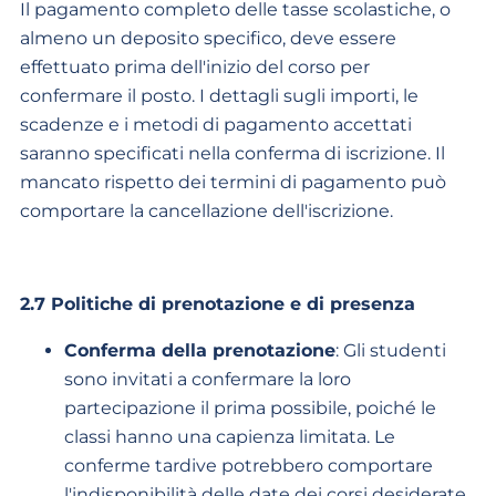
Il pagamento completo delle tasse scolastiche, o
almeno un deposito specifico, deve essere
effettuato prima dell'inizio del corso per
confermare il posto. I dettagli sugli importi, le
scadenze e i metodi di pagamento accettati
saranno specificati nella conferma di iscrizione. Il
mancato rispetto dei termini di pagamento può
comportare la cancellazione dell'iscrizione.
2.7 Politiche di prenotazione e di presenza
Conferma della prenotazione
: Gli studenti
sono invitati a confermare la loro
partecipazione il prima possibile, poiché le
classi hanno una capienza limitata. Le
conferme tardive potrebbero comportare
l'indisponibilità delle date dei corsi desiderate.