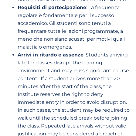
Requisiti di partecipazione
: La frequenza
regolare è fondamentale per il successo
accademico. Gli studenti sono tenuti a
frequentare tutte le lezioni programmate, a
meno che non siano scusati per motivi quali
malattia o emergenza.
Arrivi in ritardo e assenze
:
Students arriving
late for classes disrupt the learning
environment and may miss significant course
content. If a student arrives more than 20
minutes after the start of the class, the
Institute reserves the right to deny
immediate entry in order to avoid disruption.
In such cases, the student may be required to
wait until the scheduled break before joining
the class. Repeated late arrivals without valid
justification may be considered a breach of