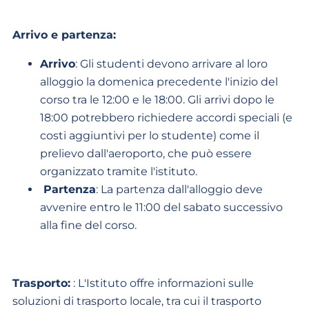
Arrivo e partenza:
Arrivo
: Gli studenti devono arrivare al loro
alloggio la domenica precedente l'inizio del
corso tra le 12:00 e le 18:00. Gli arrivi dopo le
18:00 potrebbero richiedere accordi speciali (e
costi aggiuntivi per lo studente) come il
prelievo dall'aeroporto, che può essere
organizzato tramite l'istituto.
Partenza
: La partenza dall'alloggio deve
avvenire entro le 11:00 del sabato successivo
alla fine del corso.
Trasporto
:
: L'Istituto offre informazioni sulle
soluzioni di trasporto locale, tra cui il trasporto