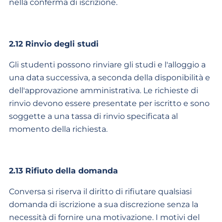
nella conferma di iscrizione.
2.12 Rinvio degli studi
Gli studenti possono rinviare gli studi e l'alloggio a
una data successiva, a seconda della disponibilità e
dell'approvazione amministrativa. Le richieste di
rinvio devono essere presentate per iscritto e sono
soggette a una tassa di rinvio specificata al
momento della richiesta.
2.13 Rifiuto della domanda
Conversa si riserva il diritto di rifiutare qualsiasi
domanda di iscrizione a sua discrezione senza la
necessità di fornire una motivazione. I motivi del