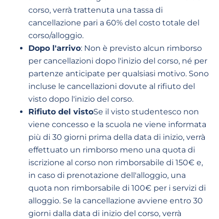
corso, verrà trattenuta una tassa di
cancellazione pari a 60% del costo totale del
corso/alloggio.
Dopo l'arrivo
: Non è previsto alcun rimborso
per cancellazioni dopo l'inizio del corso, né per
partenze anticipate per qualsiasi motivo. Sono
incluse le cancellazioni dovute al rifiuto del
visto dopo l'inizio del corso.
Rifiuto del visto
Se il visto studentesco non
viene concesso e la scuola ne viene informata
più di 30 giorni prima della data di inizio, verrà
effettuato un rimborso meno una quota di
iscrizione al corso non rimborsabile di 150€ e,
in caso di prenotazione dell'alloggio, una
quota non rimborsabile di 100€ per i servizi di
alloggio. Se la cancellazione avviene entro 30
giorni dalla data di inizio del corso, verrà