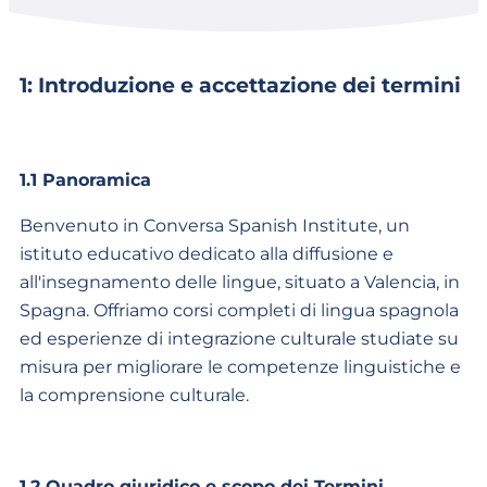
1: Introduzione e accettazione dei termini
1.1 Panoramica
Benvenuto in Conversa Spanish Institute, un
istituto educativo dedicato alla diffusione e
all'insegnamento delle lingue, situato a Valencia, in
Spagna. Offriamo corsi completi di lingua spagnola
ed esperienze di integrazione culturale studiate su
misura per migliorare le competenze linguistiche e
la comprensione culturale.
1.2 Quadro giuridico e scopo dei Termini