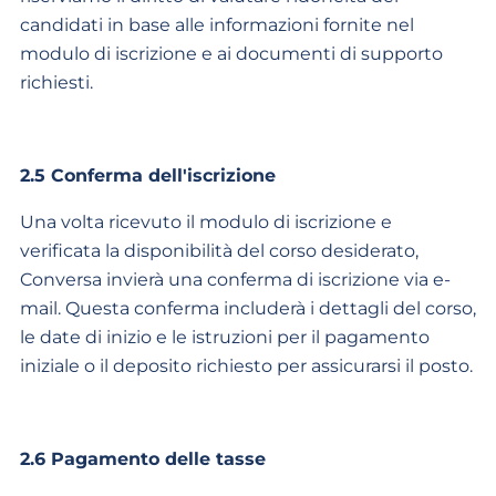
candidati in base alle informazioni fornite nel
modulo di iscrizione e ai documenti di supporto
richiesti.
2.5 Conferma dell'iscrizione
Una volta ricevuto il modulo di iscrizione e
verificata la disponibilità del corso desiderato,
Conversa invierà una conferma di iscrizione via e-
mail. Questa conferma includerà i dettagli del corso,
le date di inizio e le istruzioni per il pagamento
iniziale o il deposito richiesto per assicurarsi il posto.
2.6 Pagamento delle tasse