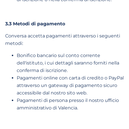
3.3 Metodi di pagamento
Conversa accetta pagamenti attraverso i seguenti
metodi:
Bonifico bancario sul conto corrente
dell'istituto, i cui dettagli saranno forniti nella
conferma di iscrizione.
Pagamenti online con carta di credito o PayPal
attraverso un gateway di pagamento sicuro
accessibile dal nostro sito web.
Pagamenti di persona presso il nostro ufficio
amministrativo di Valencia.