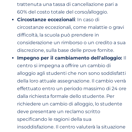
trattenuta una tassa di cancellazione pari a
60% del costo totale del corso/alloggio.
Circostanze eccezionali
: In caso di
circostanze eccezionali, come malattie o gravi
difficoltà, la scuola può prendere in
considerazione un rimborso o un credito a sua
discrezione, sulla base delle prove fornite.
Impegno per il cambiamento dell'alloggio:
Il
centro si impegna a offrire un cambio di
alloggio agli studenti che non sono soddisfatti
della loro attuale assegnazione. Il cambio verrà
effettuato entro un periodo massimo di 24 ore
dalla richiesta formale dello studente. Per
richiedere un cambio di alloggio, lo studente
deve presentare un reclamo scritto
specificando le ragioni della sua
insoddisfazione. Il centro valuterà la situazione