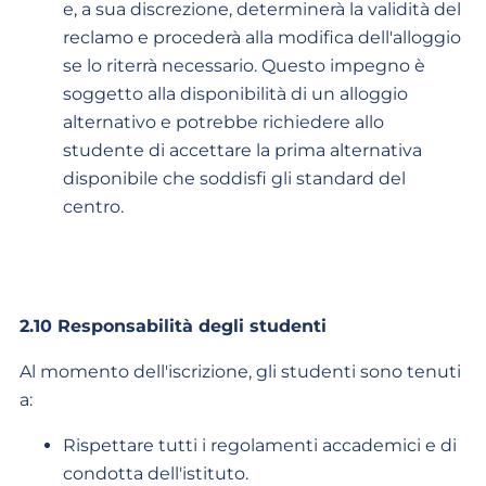
e, a sua discrezione, determinerà la validità del
reclamo e procederà alla modifica dell'alloggio
se lo riterrà necessario. Questo impegno è
soggetto alla disponibilità di un alloggio
alternativo e potrebbe richiedere allo
studente di accettare la prima alternativa
disponibile che soddisfi gli standard del
centro.
2.10 Responsabilità degli studenti
Al momento dell'iscrizione, gli studenti sono tenuti
a:
Rispettare tutti i regolamenti accademici e di
condotta dell'istituto.