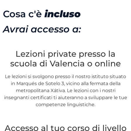
Cosa c'è
incluso
Avrai accesso a:
Lezioni private presso la
scuola di Valencia o online
Le lezioni si svolgono presso il nostro istituto situato
in Marqués de Sotelo 3, vicino alla fermata della
metropolitana Xátiva. Le lezioni con i nostri
insegnanti certificati ti aiuteranno a sviluppare le tue
competenze linguistiche.
Accesso al tuo corso di livello