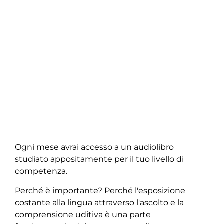
Ogni mese avrai accesso a un audiolibro
studiato appositamente per il tuo livello di
competenza.
Perché è importante? Perché l'esposizione
costante alla lingua attraverso l'ascolto e la
comprensione uditiva è una parte