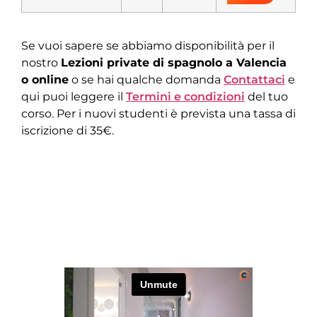
Se vuoi sapere se abbiamo disponibilità
per il
nostro
Lezioni private di spagnolo a Valencia
o online
o se hai qualche domanda
Contattaci
e
qui puoi leggere il
Termini e condizioni
del tuo
corso. Per i nuovi studenti è prevista una tassa di
iscrizione di 35€.