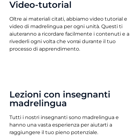
Video-tutorial
Oltre ai materiali citati, abbiamo video tutorial e
video di madrelingua per ogni unità. Questi ti
aiuteranno a ricordare facilmente i contenuti e a
rivederli ogni volta che vorrai durante il tuo
processo di apprendimento.
Lezioni con insegnanti
madrelingua
Tutti i nostri insegnanti sono madrelingua e
hanno una vasta esperienza per aiutarti a
raggiungere il tuo pieno potenziale.