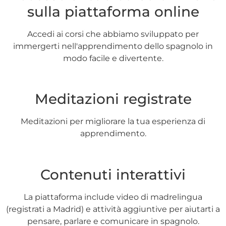
sulla piattaforma online
Accedi ai corsi che abbiamo sviluppato per
immergerti nell'apprendimento dello spagnolo in
modo facile e divertente.
Meditazioni registrate
Meditazioni per migliorare la tua esperienza di
apprendimento.
Contenuti interattivi
La piattaforma include video di madrelingua
(registrati a Madrid) e attività aggiuntive per aiutarti a
pensare, parlare e comunicare in spagnolo.