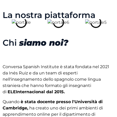
La nostra piattaforma
Chi
siamo noi?
Conversa Spanish Institute è stata fondata nel 2021
da Inés Ruiz e da un team di esperti
nell'insegnamento dello spagnolo come lingua
straniera che hanno formato gli insegnanti
di
ELEInternacional dal 2015.
Quando
è stata docente presso l'Università di
Cambridge,
ha creato uno dei primi ambienti di
apprendimento online per il dipartimento di