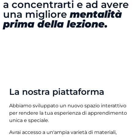
a concentrarti e ad avere
una migliore
mentalità
prima della lezione.
La nostra piattaforma
Abbiamo sviluppato un nuovo spazio interattivo
per rendere la tua esperienza di apprendimento
unica e speciale.
Avrai accesso a un'ampia varietà di materiali,