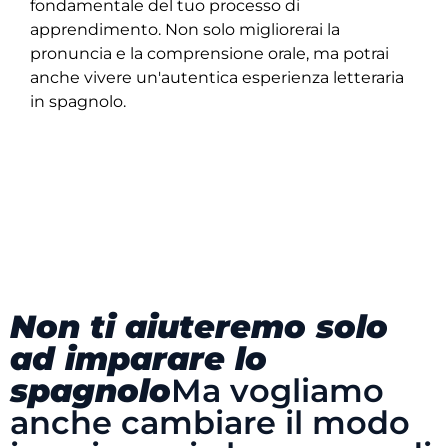
fondamentale del tuo processo di
apprendimento. Non solo migliorerai la
pronuncia e la comprensione orale, ma potrai
anche vivere un'autentica esperienza letteraria
in spagnolo.
Non ti aiuteremo solo
ad imparare lo
spagnolo
Ma vogliamo
anche cambiare il modo