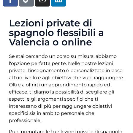
Lezioni private di
spagnolo flessibili a
Valencia o online
Se stai cercando un corso su misura, abbiamo
l'opzione perfetta per te. Nelle nostre lezioni
private, l'insegnamento è personalizzato in base
al tuo livello e agli obiettivi che vuoi raggiungere.
Oltre a offrirti un apprendimento rapido ed
efficace, ti diamo la possibilità di scegliere gli
aspetti e gli argomenti specifici che ti
interessano di più per raggiungere obiettivi
specifici sia in ambito personale che
professionale.
Puoi prenotare le tue lezioni private di spagnolo