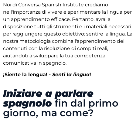
Noi di Conversa Spanish Institute crediamo
nell'importanza di vivere e sperimentare la lingua per
un apprendimento efficace. Pertanto, avrai a
disposizione tutti gli strumenti e i materiali necessari
per raggiungere questo obiettivo: sentire la lingua. La
nostra metodologia combina l'apprendimento dei
contenuti con la risoluzione di compiti reali,
aiutandoti a sviluppare la tua competenza
comunicativa in spagnolo.
¡Siente la lengua! -
Senti la lingua
!
Iniziare a parlare
spagnolo
fin dal primo
giorno, ma come?