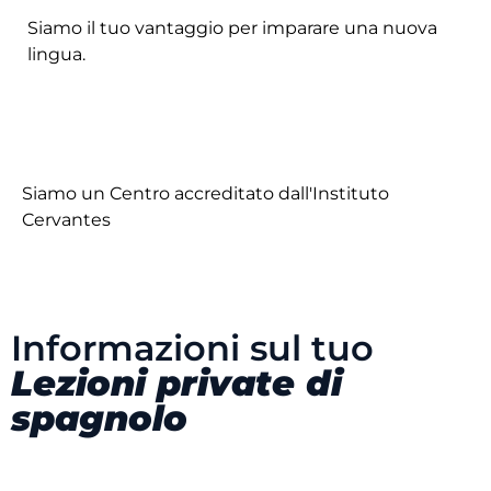
Siamo il tuo vantaggio per imparare una nuova
lingua.
Siamo un Centro accreditato dall'Instituto
Cervantes
Informazioni sul tuo
Lezioni private di
spagnolo