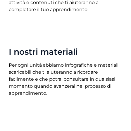
attività e contenuti che ti aiuteranno a
completare il tuo apprendimento.
I nostri materiali
Per ogni unità abbiamo infografiche e materiali
scaricabili che ti aiuteranno a ricordare
facilmente e che potrai consultare in qualsiasi
momento quando avanzerai nel processo di
apprendimento.