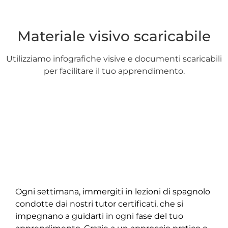
Materiale visivo scaricabile
Utilizziamo infografiche visive e documenti scaricabili
per facilitare il tuo apprendimento.
Ogni settimana, immergiti in lezioni di spagnolo
condotte dai nostri tutor certificati, che si
impegnano a guidarti in ogni fase del tuo