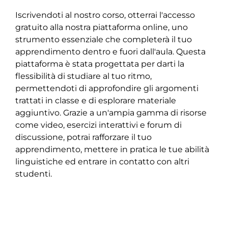
Iscrivendoti al nostro corso, otterrai l'accesso
gratuito alla nostra piattaforma online, uno
strumento essenziale che completerà il tuo
apprendimento dentro e fuori dall'aula. Questa
piattaforma è stata progettata per darti la
flessibilità di studiare al tuo ritmo,
permettendoti di approfondire gli argomenti
trattati in classe e di esplorare materiale
aggiuntivo. Grazie a un'ampia gamma di risorse
come video, esercizi interattivi e forum di
discussione, potrai rafforzare il tuo
apprendimento, mettere in pratica le tue abilità
linguistiche ed entrare in contatto con altri
studenti.