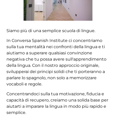
Siamo più di una semplice scuola di lingue.
In Conversa Spanish Institute ci concentriamo
sulla tua mentalità nei confronti della lingua e ti
aiutiamo a superare qualsiasi convinzione
negativa che tu possa avere sull'apprendimento
della lingua. Con il nostro approccio originale,
svilupperai dei principi solidi che ti porteranno a
parlare lo spagnolo, non solo a memorizzare
vocaboli e regole.
Concentrandoci sulla tua motivazione, fiducia e
capacità di recupero, creiamo una solida base per
aiutarti a imparare la lingua in modo più rapido e
semplice.