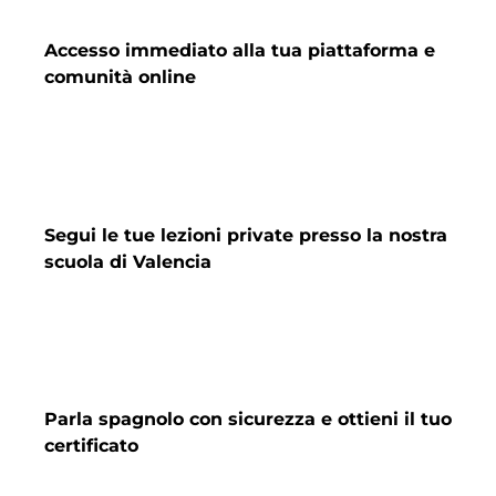
Accesso immediato alla tua piattaforma e
comunità online
Segui le tue lezioni private presso la nostra
scuola di Valencia
Parla spagnolo con sicurezza e ottieni il tuo
certificato