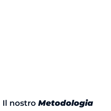
Il nostro
Metodologia