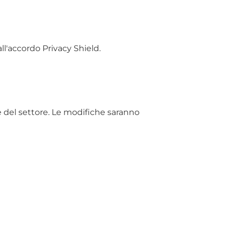
ll'accordo Privacy Shield.
che del settore. Le modifiche saranno