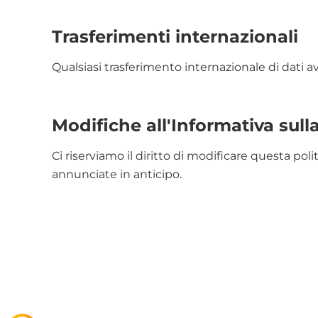
Trasferimenti internazionali
Qualsiasi trasferimento internazionale di dati a
Modifiche all'Informativa sull
Ci riserviamo il diritto di modificare questa pol
annunciate in anticipo.