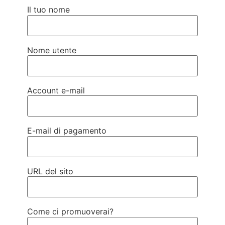
Il tuo nome
Nome utente
Account e-mail
E-mail di pagamento
URL del sito
Come ci promuoverai?