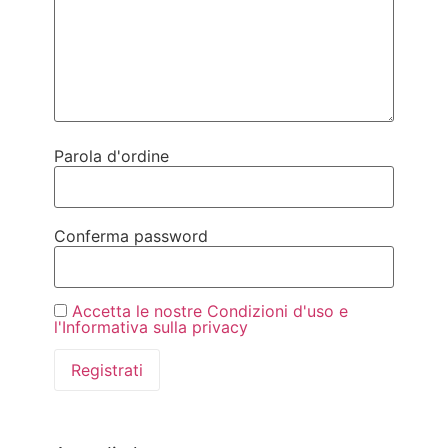
Parola d'ordine
Conferma password
Accetta le nostre Condizioni d'uso e
l'Informativa sulla privacy