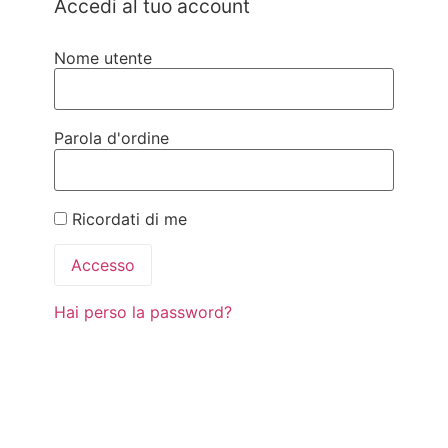
Accedi al tuo account
Nome utente
Parola d'ordine
Ricordati di me
Hai perso la password?