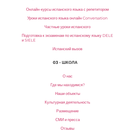
Онлайн-курсы испанского языка с репетитором
Уроки испанского языка онлайн Conversation
Частные уроки испанского
Подготовка к экзаменам по испанскому языку DELE
и SIELE
Испанский вызов
03 - ШКОЛА
О нас
Где мы находимся?
Наши объекты
Культурная деятельность
Размещение
СМИ и пресса
Отзывы