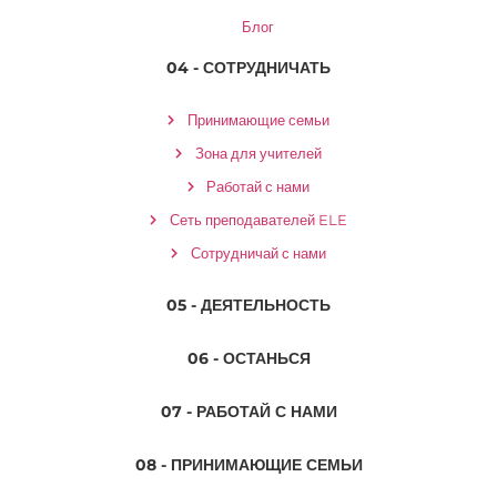
Блог
04 - СОТРУДНИЧАТЬ
Принимающие семьи
Зона для учителей
Работай с нами
Сеть преподавателей ELE
Сотрудничай с нами
05 - ДЕЯТЕЛЬНОСТЬ
06 - ОСТАНЬСЯ
07 - РАБОТАЙ С НАМИ
08 - ПРИНИМАЮЩИЕ СЕМЬИ