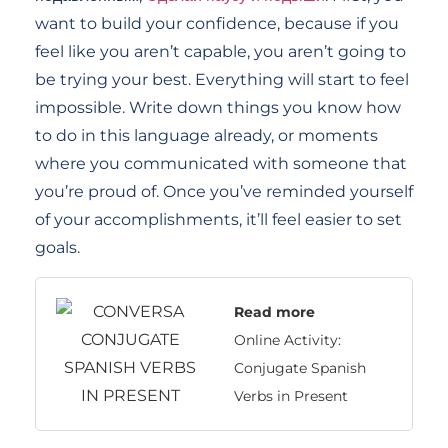
want to build your confidence, because if you
feel like you aren’t capable, you aren’t going to
be trying your best. Everything will start to feel
impossible. Write down things you know how
to do in this language already, or moments
where you communicated with someone that
you’re proud of. Once you’ve reminded yourself
of your accomplishments, it’ll feel easier to set
goals.
Read more
Online Activity:
Conjugate Spanish
Verbs in Present