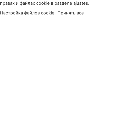
правах и файлах cookie в разделе ajustes.
Настройка файлов cookie
Принять все