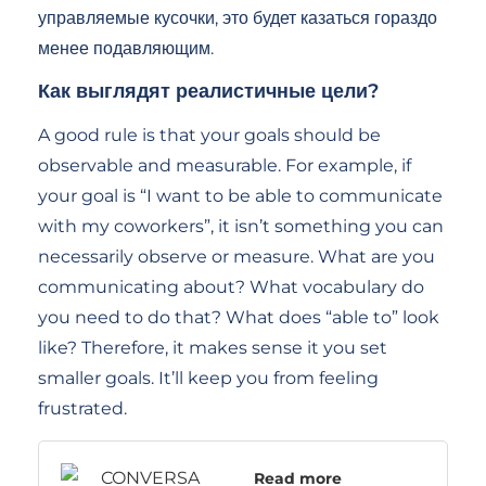
управляемые кусочки, это будет казаться гораздо
менее подавляющим.
Как выглядят реалистичные цели?
A good rule is that your goals should be
observable and measurable. For example, if
your goal is “I want to be able to communicate
with my coworkers”, it isn’t something you can
necessarily observe or measure. What are you
communicating about? What vocabulary do
you need to do that? What does “able to” look
like? Therefore, it makes sense it you set
smaller goals. It’ll keep you from feeling
frustrated.
Read more