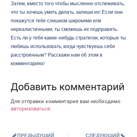
Затем, вместо того чтобы мысленно отслеживать,
что ты хочешь уметь делать, запиши их! Если они
покажутся тебе слишком широкими или
нереалистичными, ты сможешь их подправить.
Есть ли у тебя какие-нибудь стратегии, которые ты
любишь использовать, когда чувствуешь себя
расстроенным? Расскажи нам об этом в
комментариях!
Добавить комментарий
Для отправки комментария вам необходимо
авторизоваться
.
ПРЕДЫДУЩИЙ
СЛЕДУЮЩИЙ