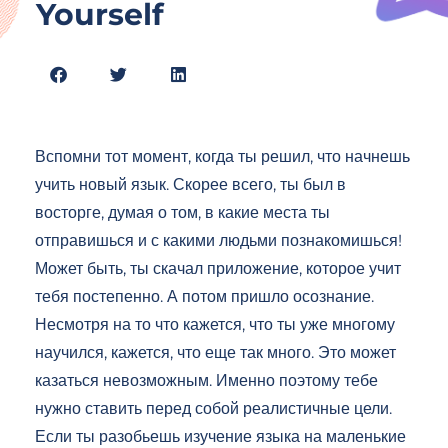
Yourself
Вспомни тот момент, когда ты решил, что начнешь
учить новый язык. Скорее всего, ты был в
восторге, думая о том, в какие места ты
отправишься и с какими людьми познакомишься!
Может быть, ты скачал приложение, которое учит
тебя постепенно. А потом пришло осознание.
Несмотря на то что кажется, что ты уже многому
научился, кажется, что еще так много. Это может
казаться невозможным. Именно поэтому тебе
нужно ставить перед собой реалистичные цели.
Если ты разобьешь изучение языка на маленькие