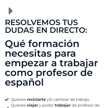
RESOLVEMOS TUS
DUDAS EN DIRECTO:
Qué formación
necesitas para
empezar a trabajar
como profesor de
español
Quieres
reciclarte
y/o cambiar de trabajo
Quieres
viajar
y poder
trabajar
de profesor de