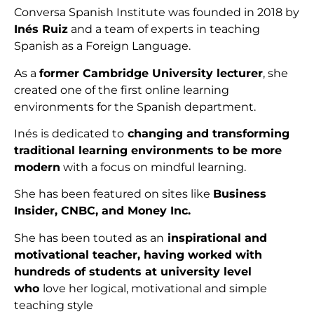
Conversa Spanish Institute
was founded in 2018 by
Inés Ruiz
and a team of experts in teaching
Spanish as a Foreign Language.
As a
former Cambridge University lecturer
, she
created one of the first online learning
environments for the Spanish department.
Inés is dedicated to
changing and transforming
traditional learning environments to be more
modern
with a focus on mindful learning.
She has been featured on sites like
Business
Insider, CNBC, and Money Inc.
She has been touted as an
inspirational and
motivational teacher, having worked with
hundreds of students at university level
who
love her logical, motivational and simple
teaching style