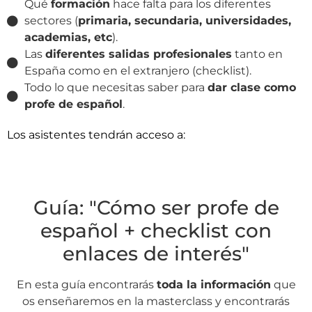
Qué
formación
hace falta para los diferentes
sectores (
primaria, secundaria, universidades,
academias, etc
).
Las
diferentes salidas profesionales
tanto en
España como en el extranjero (checklist).
Todo lo que necesitas saber para
dar clase como
profe de español
.
Los asistentes tendrán acceso a:
Guía: "Cómo ser profe de
español + checklist con
enlaces de interés"
En esta guía encontrarás
toda la información
que
os enseñaremos en la masterclass y encontrarás