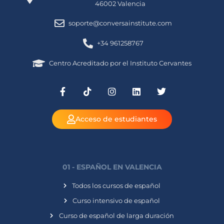
46002 Valencia
soporte@conversainstitute.com
+34 961258767
Centro Acreditado por el Instituto Cervantes
Acceso de estudiantes
01 - ESPAÑOL EN VALENCIA
Todos los cursos de español
Curso intensivo de español
Curso de español de larga duración