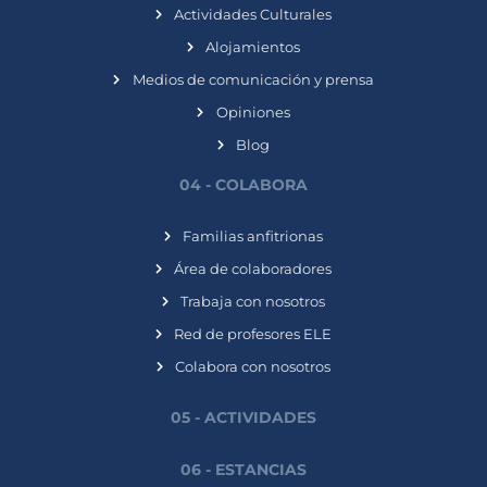
Actividades Culturales
Alojamientos
Medios de comunicación y prensa
Opiniones
Blog
04 - COLABORA
Familias anfitrionas
Área de colaboradores
Trabaja con nosotros
Red de profesores ELE
Colabora con nosotros
05 - ACTIVIDADES
06 - ESTANCIAS