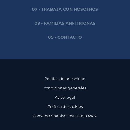
07 - TRABAJA CON NOSOTROS
08 - FAMILIAS ANFITRIONAS
09 - CONTACTO
Política de privacidad
condiciones generales
Aviso legal
Política de cookies
Conversa Spanish Institute 2024 ©