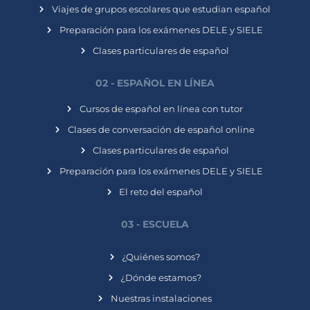
Viajes de grupos escolares que estudian español
Preparación para los exámenes DELE y SIELE
Clases particulares de español
02 - ESPAÑOL EN LÍNEA
Cursos de español en línea con tutor
Clases de conversación de español online
Clases particulares de español
Preparación para los exámenes DELE y SIELE
El reto del español
03 - ESCUELA
¿Quiénes somos?
¿Dónde estamos?
Nuestras instalaciones