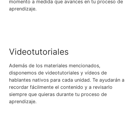
momento a medida que avances en tu proceso de
aprendizaje.
Videotutoriales
Además de los materiales mencionados,
disponemos de videotutoriales y vídeos de
hablantes nativos para cada unidad. Te ayudarán a
recordar fácilmente el contenido y a revisarlo
siempre que quieras durante tu proceso de
aprendizaje.