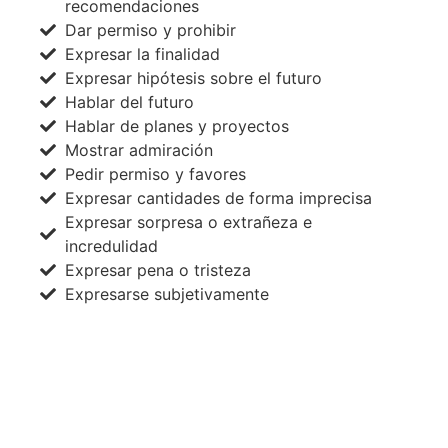
recomendaciones
Dar permiso y prohibir
Expresar la finalidad
Expresar hipótesis sobre el futuro
Hablar del futuro
Hablar de planes y proyectos
Mostrar admiración
Pedir permiso y favores
Expresar cantidades de forma imprecisa
Expresar sorpresa o extrañeza e
incredulidad
Expresar pena o tristeza
Expresarse subjetivamente