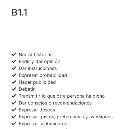
B1.1
ACCEDE A TODOS LOS NIVELES AHORA
Narrar historias
Pedir y dar opinión
Dar instrucciones
Expresar probabilidad
Hacer publicidad
Debatir
Transmitir lo que otra persona ha dicho
Dar consejos o recomendaciones
Expresar deseos
Expresar gustos, preferencias y aversiones
Expresar sentimientos