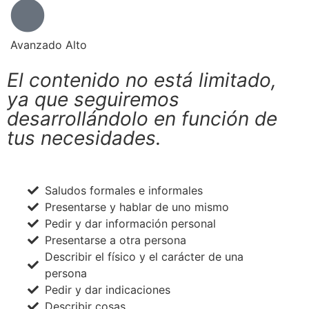
Avanzado Alto
El contenido no está limitado,
ya que seguiremos
desarrollándolo en función de
tus necesidades.
Saludos formales e informales
Presentarse y hablar de uno mismo
Pedir y dar información personal
Presentarse a otra persona
Describir el físico y el carácter de una
persona
Pedir y dar indicaciones
Describir cosas