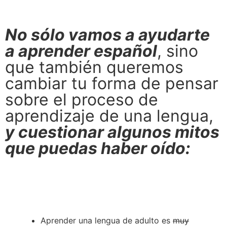
No sólo vamos a ayudarte
a aprender español
, sino
que también queremos
cambiar tu forma de pensar
sobre el proceso de
aprendizaje de una lengua,
y cuestionar algunos mitos
que puedas haber oído:
Aprender una lengua de adulto es
muy