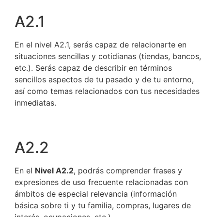
A2.1
En el nivel A2.1, serás capaz de relacionarte en
situaciones sencillas y cotidianas (tiendas, bancos,
etc.). Serás capaz de describir en términos
sencillos aspectos de tu pasado y de tu entorno,
así como temas relacionados con tus necesidades
inmediatas.
A2.2
En el
Nivel A2.2
, podrás comprender frases y
expresiones de uso frecuente relacionadas con
ámbitos de especial relevancia (información
básica sobre ti y tu familia, compras, lugares de