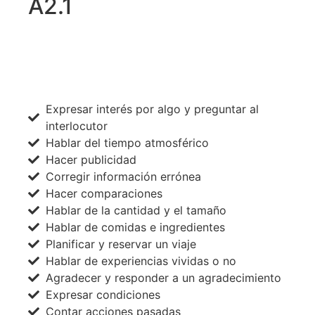
A2.1
ACCEDE A TODOS LOS NIVELES AHORA
Expresar interés por algo y preguntar al
interlocutor
Hablar del tiempo atmosférico
Hacer publicidad
Corregir información errónea
Hacer comparaciones
Hablar de la cantidad y el tamaño
Hablar de comidas e ingredientes
Planificar y reservar un viaje
Hablar de experiencias vividas o no
Agradecer y responder a un agradecimiento
Expresar condiciones
Contar acciones pasadas