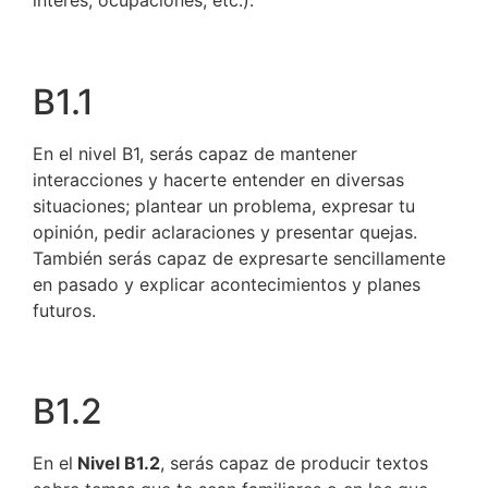
interés, ocupaciones, etc.).
B1.1
En el nivel B1, serás capaz de mantener
interacciones y hacerte entender en diversas
situaciones; plantear un problema, expresar tu
opinión, pedir aclaraciones y presentar quejas.
También serás capaz de expresarte sencillamente
en pasado y explicar acontecimientos y planes
futuros.
B1.2
En el
Nivel B1.2
, serás capaz de producir textos