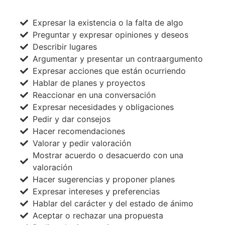
Expresar la existencia o la falta de algo
Preguntar y expresar opiniones y deseos
Describir lugares
Argumentar y presentar un contraargumento
Expresar acciones que están ocurriendo
Hablar de planes y proyectos
Reaccionar en una conversación
Expresar necesidades y obligaciones
Pedir y dar consejos
Hacer recomendaciones
Valorar y pedir valoración
Mostrar acuerdo o desacuerdo con una
valoración
Hacer sugerencias y proponer planes
Expresar intereses y preferencias
Hablar del carácter y del estado de ánimo
Aceptar o rechazar una propuesta