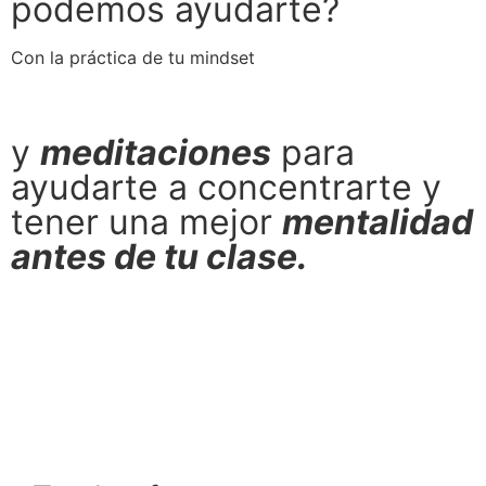
podemos ayudarte?
Con la práctica de tu mindset
y
meditaciones
para
ayudarte a concentrarte y
tener una mejor
mentalidad
antes de tu clase.