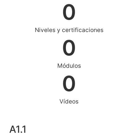
0
Niveles y certificaciones
0
Módulos
0
Vídeos
A1.1