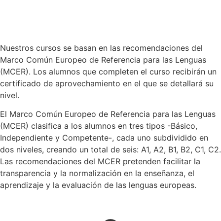
(MCER) clasifica a los alumnos en tres tipos -Básico,
Independiente y Competente-, cada uno subdividido en
dos niveles, creando un total de seis: A1, A2, B1, B2, C1, C2.
Las recomendaciones del MCER pretenden facilitar la
transparencia y la normalización en la enseñanza, el
aprendizaje y la evaluación de las lenguas europeas.
0
Niveles y certificaciones
0
Módulos