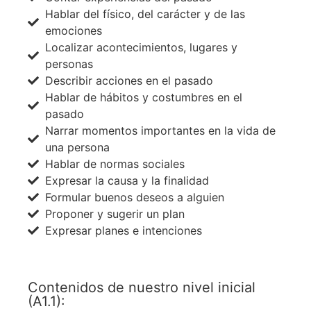
Hablar del físico, del carácter y de las
emociones
Localizar acontecimientos, lugares y
personas
Describir acciones en el pasado
Hablar de hábitos y costumbres en el
pasado
Narrar momentos importantes en la vida de
una persona
Hablar de normas sociales
Expresar la causa y la finalidad
Formular buenos deseos a alguien
Proponer y sugerir un plan
Expresar planes e intenciones
Contenidos de nuestro nivel inicial
(A1.1):