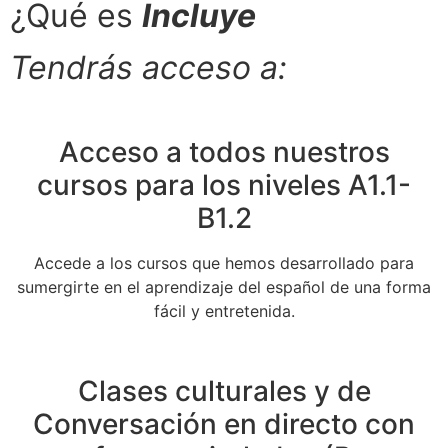
¿Qué es
Incluye
Tendrás acceso a:
Acceso a todos nuestros
cursos para los niveles A1.1-
B1.2
Accede a los cursos que hemos desarrollado para
sumergirte en el aprendizaje del español de una forma
fácil y entretenida.
Clases culturales y de
Conversación en directo con