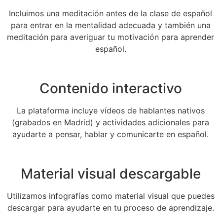
Incluimos una meditación antes de la clase de español
para entrar en la mentalidad adecuada y también una
meditación para averiguar tu motivación para aprender
español.
Contenido interactivo
La plataforma incluye vídeos de hablantes nativos
(grabados en Madrid) y actividades adicionales para
ayudarte a pensar, hablar y comunicarte en español.
Material visual descargable
Utilizamos infografías como material visual que puedes
descargar para ayudarte en tu proceso de aprendizaje.