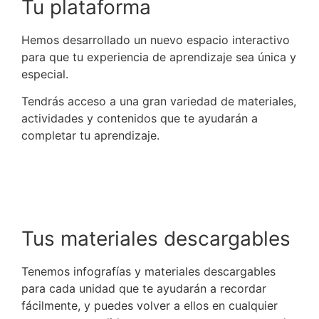
Tu plataforma
Hemos desarrollado un nuevo espacio interactivo
para que tu experiencia de aprendizaje sea única y
especial.
Tendrás acceso a una gran variedad de materiales,
actividades y contenidos que te ayudarán a
completar tu aprendizaje.
Tus materiales descargables
Tenemos infografías y materiales descargables
para cada unidad que te ayudarán a recordar
fácilmente, y puedes volver a ellos en cualquier