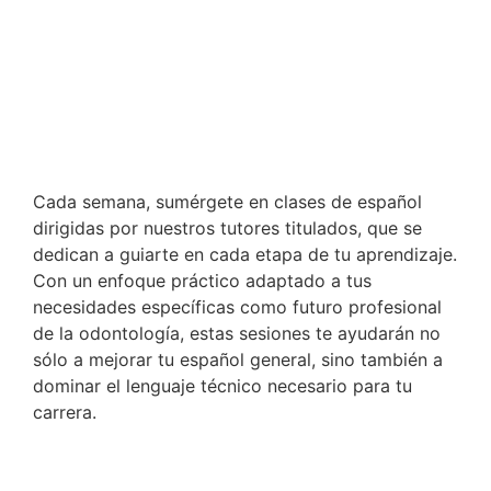
Cada semana, sumérgete en clases de español
dirigidas por nuestros tutores titulados, que se
dedican a guiarte en cada etapa de tu aprendizaje.
Con un enfoque práctico adaptado a tus
necesidades específicas como futuro profesional
de la odontología, estas sesiones te ayudarán no
sólo a mejorar tu español general, sino también a
dominar el lenguaje técnico necesario para tu
carrera.