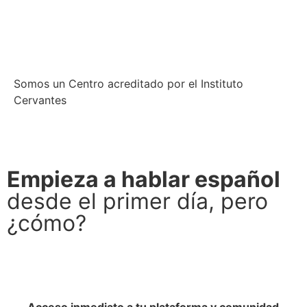
Somos un Centro acreditado por el Instituto
Cervantes
Empieza a hablar español
desde el primer día, pero
¿cómo?