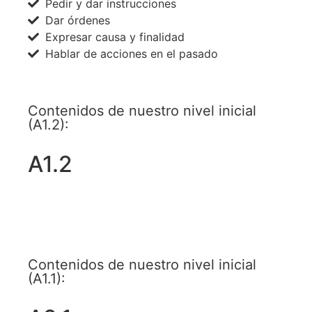
Pedir y dar instrucciones
Dar órdenes
Expresar causa y finalidad
Hablar de acciones en el pasado
Contenidos de nuestro nivel inicial
(A1.2):
A1.2
ACCEDE A TODOS LOS NIVELES AHORA
Contenidos de nuestro nivel inicial
(A1.1):