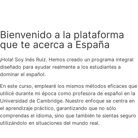
Bienvenido a la plataforma
que te acerca a España
¡Hola! Soy Inés Ruiz. Hemos creado un programa integral
diseñado para ayudar realmente a los estudiantes a
dominar el español.
En este curso, emplearé los mismos métodos eficaces que
utilicé durante mi época como profesora de español en la
Universidad de Cambridge. Nuestro enfoque se centra en
el aprendizaje práctico, garantizando que no sólo
comprendas el idioma, sino que también te sientas seguro
utilizándolo en situaciones del mundo real.