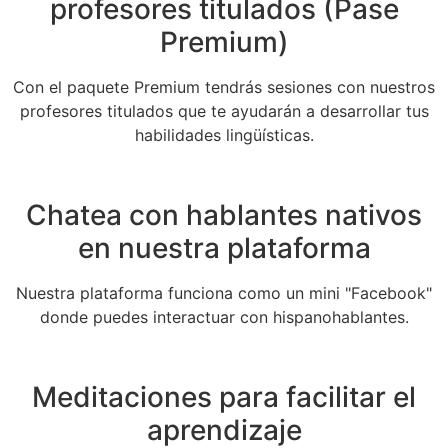
profesores titulados (Pase
Premium)
Con el paquete Premium tendrás sesiones con nuestros
profesores titulados que te ayudarán a desarrollar tus
habilidades lingüísticas.
Chatea con hablantes nativos
en nuestra plataforma
Nuestra plataforma funciona como un mini "Facebook"
donde puedes interactuar con hispanohablantes.
Meditaciones para facilitar el
aprendizaje