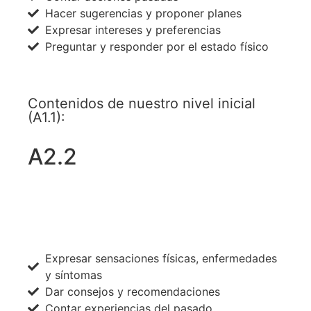
Hacer sugerencias y proponer planes
Expresar intereses y preferencias
Preguntar y responder por el estado físico
Contenidos de nuestro nivel inicial
(A1.1):
A2.2
ACCEDE A TODOS LOS NIVELES AHORA
Expresar sensaciones físicas, enfermedades
y síntomas
Dar consejos y recomendaciones
Contar experiencias del pasado