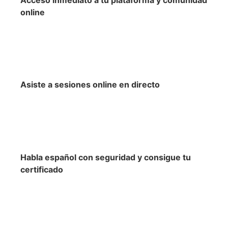
Acceso inmediato a tu plataforma y comunidad
online
Asiste a sesiones online en directo
Habla español con seguridad y consigue tu
certificado