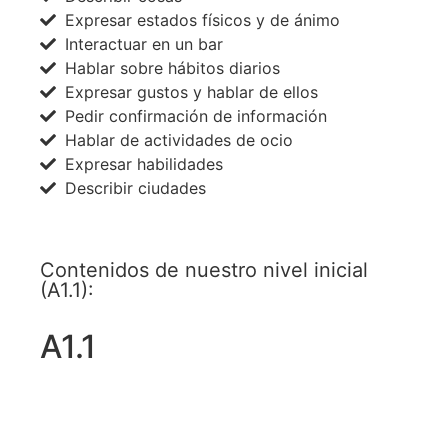
Expresar estados físicos y de ánimo
Interactuar en un bar
Hablar sobre hábitos diarios
Expresar gustos y hablar de ellos
Pedir confirmación de información
Hablar de actividades de ocio
Expresar habilidades
Describir ciudades
Contenidos de nuestro nivel inicial
(A1.1):
A1.1
ACCEDE A TODOS LOS NIVELES AHORA