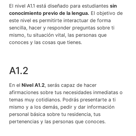
El nivel A1.1 está diseñado para estudiantes
sin
conocimiento previo de la lengua.
El objetivo de
este nivel es permitirte interactuar de forma
sencilla, hacer y responder preguntas sobre ti
mismo, tu situación vital, las personas que
conoces y las cosas que tienes.
A1.2
En el
Nivel A1.2
, serás capaz de hacer
afirmaciones sobre tus necesidades inmediatas o
temas muy cotidianos. Podrás presentarte a ti
mismo y a los demás, pedir y dar información
personal básica sobre tu residencia, tus
pertenencias y las personas que conoces.