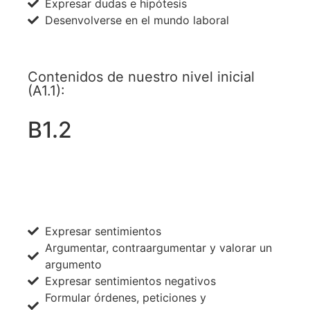
Expresar dudas e hipótesis
Desenvolverse en el mundo laboral
Contenidos de nuestro nivel inicial
(A1.1):
B1.2
ACCEDE A TODOS LOS NIVELES AHORA
Expresar sentimientos
Argumentar, contraargumentar y valorar un
argumento
Expresar sentimientos negativos
Formular órdenes, peticiones y