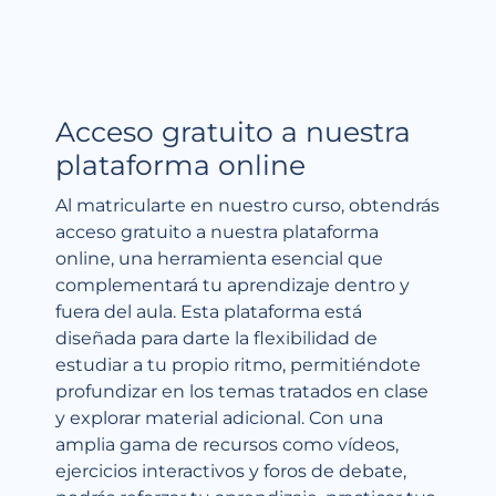
Acceso gratuito a nuestra
plataforma online
Al matricularte en nuestro curso, obtendrás
acceso gratuito a nuestra plataforma
online, una herramienta esencial que
complementará tu aprendizaje dentro y
fuera del aula. Esta plataforma está
diseñada para darte la flexibilidad de
estudiar a tu propio ritmo, permitiéndote
profundizar en los temas tratados en clase
y explorar material adicional. Con una
amplia gama de recursos como vídeos,
ejercicios interactivos y foros de debate,