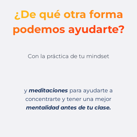
¿De qué otra forma
podemos ayudarte?
Con la práctica de tu mindset
y
meditaciones
para ayudarte a
concentrarte y tener una mejor
mentalidad antes de tu clase.