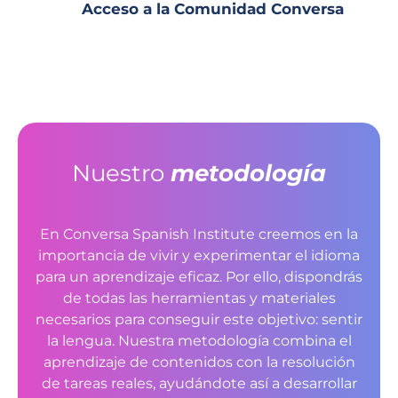
Acceso a la Comunidad Conversa
Nuestro
metodología
En Conversa Spanish Institute creemos en la
importancia de vivir y experimentar el idioma
para un aprendizaje eficaz. Por ello, dispondrás
de todas las herramientas y materiales
necesarios para conseguir este objetivo: sentir
la lengua. Nuestra metodología combina el
aprendizaje de contenidos con la resolución
de tareas reales, ayudándote así a desarrollar