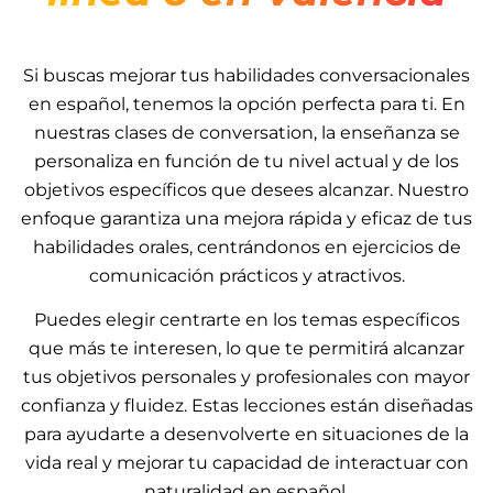
Si buscas mejorar tus habilidades conversacionales
en español, tenemos la opción perfecta para ti. En
nuestras clases de conversation, la enseñanza se
personaliza en función de tu nivel actual y de los
objetivos específicos que desees alcanzar. Nuestro
enfoque garantiza una mejora rápida y eficaz de tus
habilidades orales, centrándonos en ejercicios de
comunicación prácticos y atractivos.
Puedes elegir centrarte en los temas específicos
que más te interesen, lo que te permitirá alcanzar
tus objetivos personales y profesionales con mayor
confianza y fluidez. Estas lecciones están diseñadas
para ayudarte a desenvolverte en situaciones de la
vida real y mejorar tu capacidad de interactuar con
naturalidad en español.