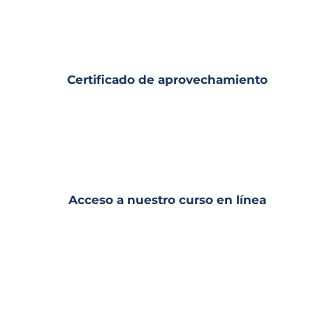
Certificado de aprovechamiento
Acceso a nuestro curso en línea