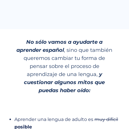
No sólo vamos a ayudarte a
aprender español
, sino que también
queremos cambiar tu forma de
pensar sobre el proceso de
aprendizaje de una lengua,
y
cuestionar algunos mitos que
puedas haber oído:
Aprender una lengua de adulto es
muy difícil
posible