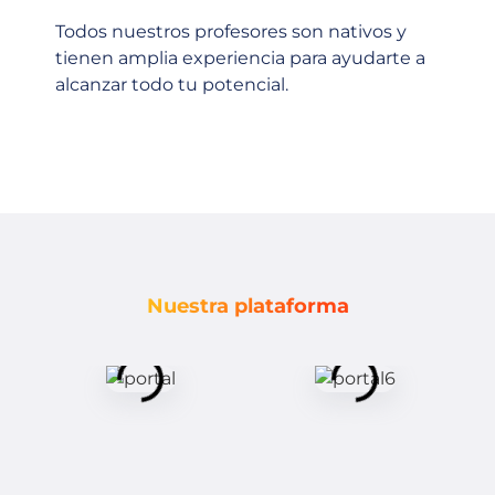
Todos nuestros profesores son nativos y
tienen amplia experiencia para ayudarte a
alcanzar todo tu potencial.
Nuestra plataforma