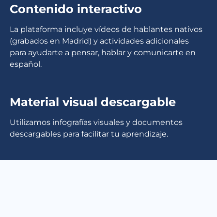
Contenido interactivo
La plataforma incluye vídeos de hablantes nativos
(grabados en Madrid) y actividades adicionales
para ayudarte a pensar, hablar y comunicarte en
español.
Material visual descargable
Utilizamos infografías visuales y documentos
descargables para facilitar tu aprendizaje.