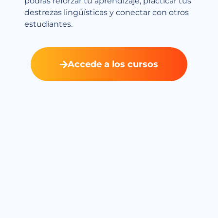
podrás reforzar tu aprendizaje, practicar tus
destrezas lingüísticas y conectar con otros
estudiantes.
Accede a los cursos