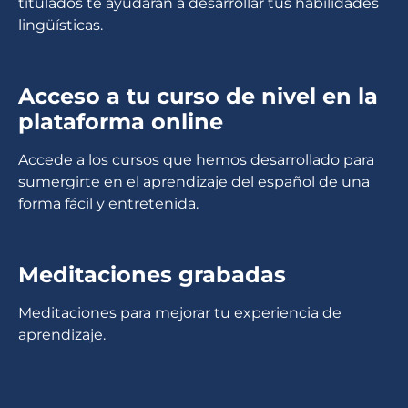
titulados te ayudarán a desarrollar tus habilidades
lingüísticas.
Acceso a tu curso de nivel en la
plataforma online
Accede a los cursos que hemos desarrollado para
sumergirte en el aprendizaje del español de una
forma fácil y entretenida.
Meditaciones grabadas
Meditaciones para mejorar tu experiencia de
aprendizaje.