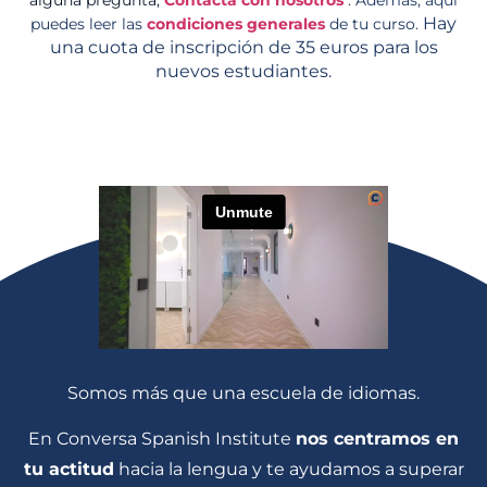
Hay
puedes leer las
condiciones generales
de tu curso.
una cuota de inscripción de 35 euros para los
nuevos estudiantes.
Somos más que una escuela de idiomas.
En Conversa Spanish Institute
nos centramos en
tu actitud
hacia la lengua y te ayudamos a superar