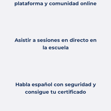
plataforma y comunidad online
Asistir a sesiones en directo en
la escuela
Habla español con seguridad y
consigue tu certificado