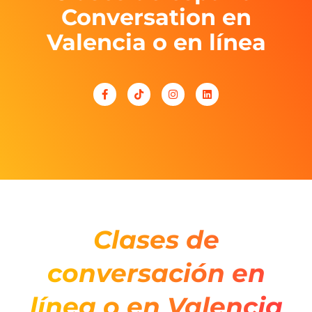
Conversation en
Valencia o en línea
Clases de
conversación
en
línea o en Valencia