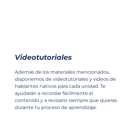
Videotutoriales
Además de los materiales mencionados,
disponemos de videotutoriales y vídeos de
hablantes nativos para cada unidad. Te
ayudarán a recordar fácilmente el
contenido y a revisarlo siempre que quieras
durante tu proceso de aprendizaje.