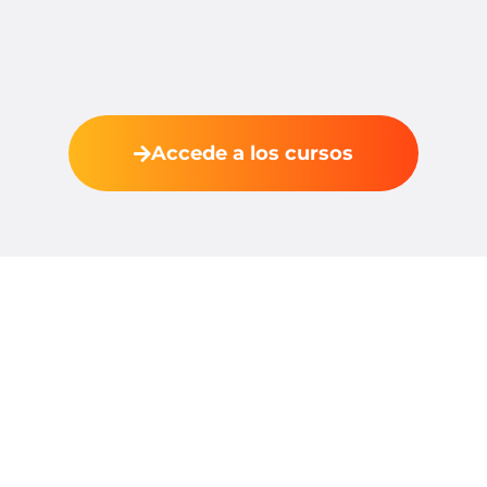
Accede a los cursos