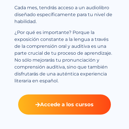
Cada mes, tendrás acceso a un audiolibro
diseñado específicamente para tu nivel de
habilidad.
¿Por qué es importante? Porque la
exposición constante a la lengua a través
de la comprensión oral y auditiva es una
parte crucial de tu proceso de aprendizaje.
No sólo mejorarás tu pronunciación y
comprensión auditiva, sino que también
disfrutarás de una auténtica experiencia
literaria en español.
Accede a los cursos