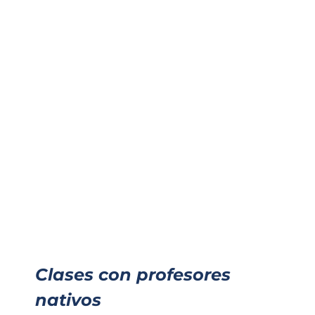
Clases con profesores
nativos