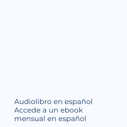
Audiolibro en español
Accede a un ebook
mensual en español