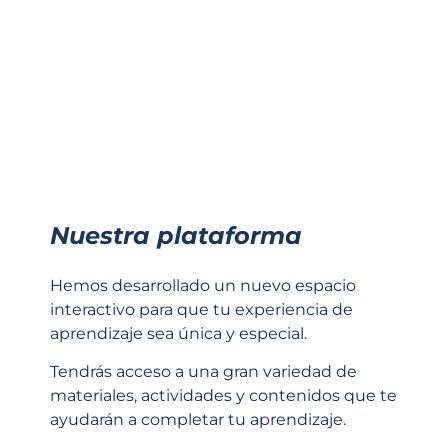
Nuestra plataforma
Hemos desarrollado un nuevo espacio
interactivo para que tu experiencia de
aprendizaje sea única y especial.
Tendrás acceso a una gran variedad de
materiales, actividades y contenidos que te
ayudarán a completar tu aprendizaje.