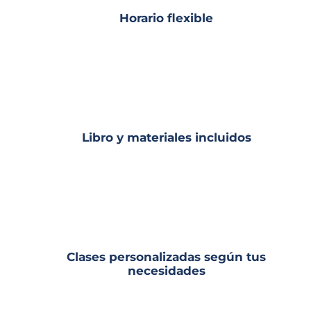
Horario flexible
Libro y materiales incluidos
Clases personalizadas según tus
necesidades