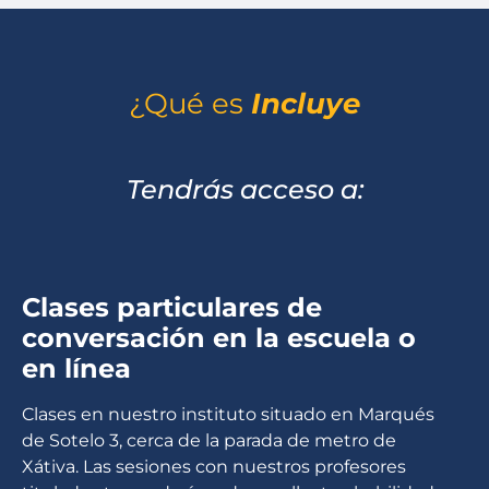
¿Qué es
Incluye
Tendrás acceso a:
Clases particulares de
conversación en la escuela o
en línea
Clases en nuestro instituto situado en Marqués
de Sotelo 3, cerca de la parada de metro de
Xátiva. Las sesiones con nuestros profesores