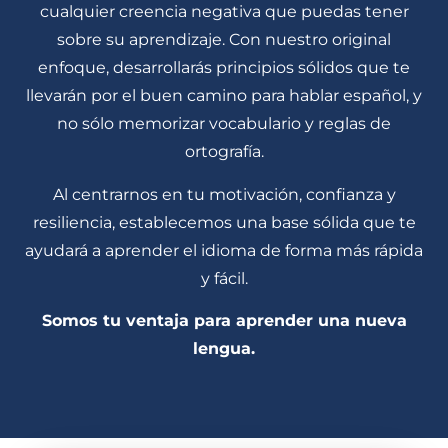
cualquier creencia negativa que puedas tener
sobre su aprendizaje. Con nuestro original
enfoque, desarrollarás principios sólidos que te
llevarán por el buen camino para hablar español, y
no sólo memorizar vocabulario y reglas de
ortografía.
Al centrarnos en tu motivación, confianza y
resiliencia, establecemos una base sólida que te
ayudará a aprender el idioma de forma más rápida
y fácil.
Somos tu ventaja para aprender una nueva
lengua.