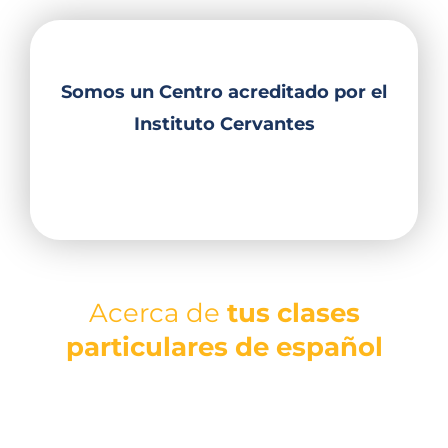
Somos un Centro acreditado por el
Instituto Cervantes
Acerca de
tus clases
particulares de español