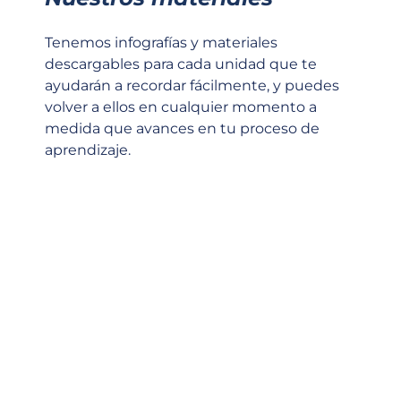
Tenemos infografías y materiales
descargables para cada unidad que te
ayudarán a recordar fácilmente, y puedes
volver a ellos en cualquier momento a
medida que avances en tu proceso de
aprendizaje.