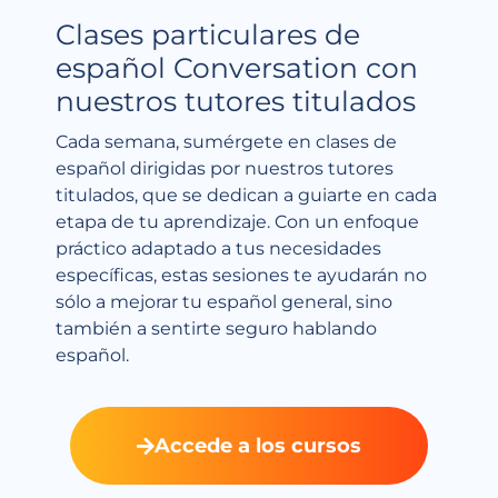
Clases particulares de
español Conversation con
nuestros tutores titulados
Cada semana, sumérgete en clases de
español dirigidas por nuestros tutores
titulados, que se dedican a guiarte en cada
etapa de tu aprendizaje. Con un enfoque
práctico adaptado a tus necesidades
específicas, estas sesiones te ayudarán no
sólo a mejorar tu español general, sino
también a sentirte seguro hablando
español.
Accede a los cursos