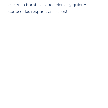
clic en la bombilla si no aciertas y quieres
conocer las respuestas finales!