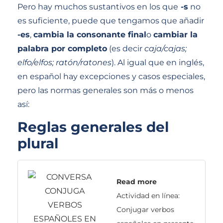
Pero hay muchos sustantivos en los que
-s
no
es suficiente, puede que tengamos que añadir
-es
,
cambia la consonante final
o
cambiar la
palabra por completo
(es decir
caja/cajas;
elfo/elfos; ratón/ratones
). Al igual que en inglés,
en español hay excepciones y casos especiales,
pero las normas generales son más o menos
así:
Reglas generales del
plural
Read more
Actividad en línea:
Conjugar verbos