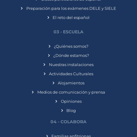
Preparación para los exámenes DELE y SIELE
El reto del español
03 - ESCUELA
¿Quiénes somos?
¿Dónde estamos?
Nuestras instalaciones
Actividades Culturales
Alojamientos
Medios de comunicación y prensa
Opiniones
Blog
04 - COLABORA
Familias anfitrionas