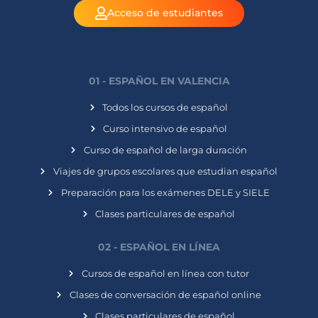
Acceso de estudiantes
01 - ESPAÑOL EN VALENCIA
Todos los cursos de español
Curso intensivo de español
Curso de español de larga duración
Viajes de grupos escolares que estudian español
Preparación para los exámenes DELE y SIELE
Clases particulares de español
02 - ESPAÑOL EN LÍNEA
Cursos de español en línea con tutor
Clases de conversación de español online
Clases particulares de español