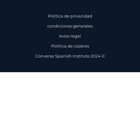
Política de privacidad
condiciones generales
Aviso legal
Política de cookies
Conversa Spanish Institute 2024 ©