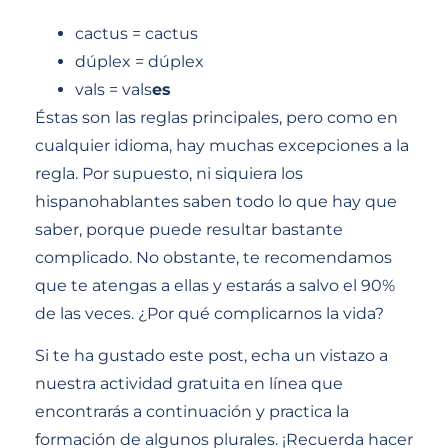
cactus = cactus
dúplex = dúplex
vals = vals
es
Éstas son las reglas principales, pero como en
cualquier idioma, hay muchas excepciones a la
regla. Por supuesto, ni siquiera los
hispanohablantes saben todo lo que hay que
saber, porque puede resultar bastante
complicado. No obstante, te recomendamos
que te atengas a ellas y estarás a salvo el 90%
de las veces. ¿Por qué complicarnos la vida?
Si te ha gustado este post, echa un vistazo a
nuestra actividad gratuita en línea que
encontrarás a continuación y practica la
formación de algunos plurales. ¡Recuerda hacer