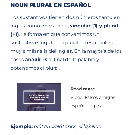
NOUN
PLURAL
EN ESPAÑOL
Los sustantivos tienen dos números tanto en
inglés como en español,
singular (1) y plural
(+1)
. La forma en que convertimos un
sustantivo singular en plural en español es
muy similar a la del inglés. En la mayoría de los
casos
añadir -s
al final de la palabra y
obtenemos el plural.
Read more
Vídeo: Falsos amigos
español-inglés
Ejemplo:
plátano/plátanos; silla/sillas