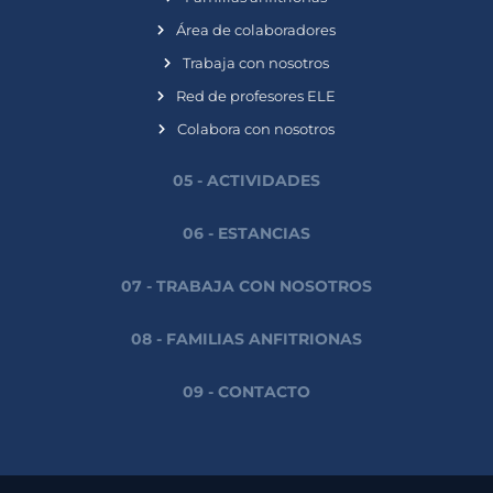
Área de colaboradores
Trabaja con nosotros
Red de profesores ELE
Colabora con nosotros
05 - ACTIVIDADES
06 - ESTANCIAS
07 - TRABAJA CON NOSOTROS
08 - FAMILIAS ANFITRIONAS
09 - CONTACTO