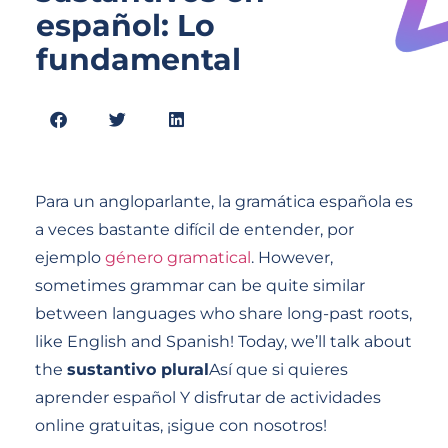
español: Lo
fundamental
Para un angloparlante, la gramática española es
a veces bastante difícil de entender, por
ejemplo
género gramatical
. However,
sometimes grammar can be quite similar
between languages who share long-past roots,
like English and Spanish! Today, we’ll talk about
the
sustantivo plural
Así que si quieres
aprender español Y disfrutar de actividades
online gratuitas, ¡sigue con nosotros!