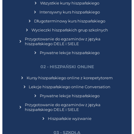
Wszystkie kursy hiszpańskiego
Intensywny kurs hiszpańskiego
Długoterminowy kurs hiszpańskiego
Wycieczki hiszpańskich grup szkolnych
Przygotowanie do egzaminów z języka
hiszpańskiego DELE i SIELE
Prywatne lekcje hiszpańskiego
02 - HISZPAŃSKI ONLINE
Kursy hiszpańskiego online z korepetytorem
Lekcje hiszpańskiego online Conversation
Prywatne lekcje hiszpańskiego
Przygotowanie do egzaminów z języka
hiszpańskiego DELE i SIELE
Hiszpańskie wyzwanie
03 - SZKOŁA