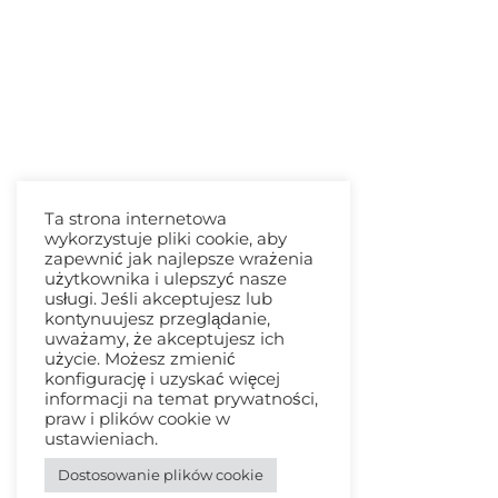
Ta strona internetowa
wykorzystuje pliki cookie, aby
zapewnić jak najlepsze wrażenia
użytkownika i ulepszyć nasze
usługi. Jeśli akceptujesz lub
kontynuujesz przeglądanie,
uważamy, że akceptujesz ich
użycie. Możesz zmienić
konfigurację i uzyskać więcej
informacji na temat prywatności,
praw i plików cookie w
ustawieniach.
Dostosowanie plików cookie