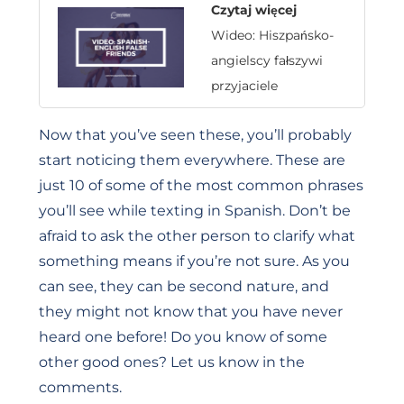
Czytaj więcej
Wideo: Hiszpańsko-
angielscy fałszywi
przyjaciele
Now that you’ve seen these, you’ll probably
start noticing them everywhere. These are
just 10 of some of the most common phrases
you’ll see while texting in Spanish. Don’t be
afraid to ask the other person to clarify what
something means if you’re not sure. As you
can see, they can be second nature, and
they might not know that you have never
heard one before! Do you know of some
other good ones? Let us know in the
comments.