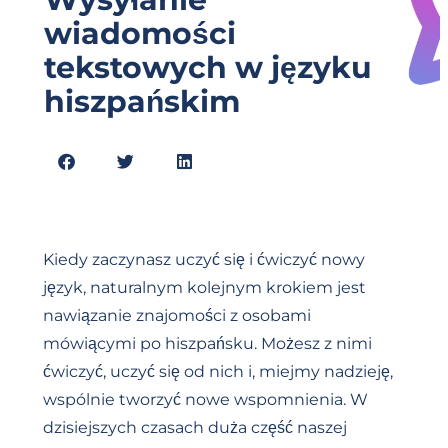
wiadomości
tekstowych w języku
hiszpańskim
Kiedy zaczynasz uczyć się i ćwiczyć nowy
język, naturalnym kolejnym krokiem jest
nawiązanie znajomości z osobami
mówiącymi po hiszpańsku. Możesz z nimi
ćwiczyć, uczyć się od nich i, miejmy nadzieję,
wspólnie tworzyć nowe wspomnienia. W
dzisiejszych czasach duża część naszej