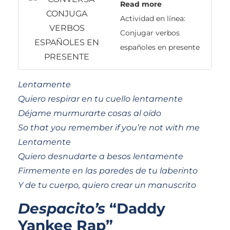
Read more
Actividad en línea:
Conjugar verbos
españoles en presente
Lentamente
Quiero respirar en tu cuello lentamente
Déjame murmurarte cosas al oído
So that you remember if you’re not with me
Lentamente
Quiero desnudarte a besos lentamente
Firmemente en las paredes de tu laberinto
Y de tu cuerpo, quiero crear un manuscrito
Despacito’s
“Daddy
Yankee Rap”