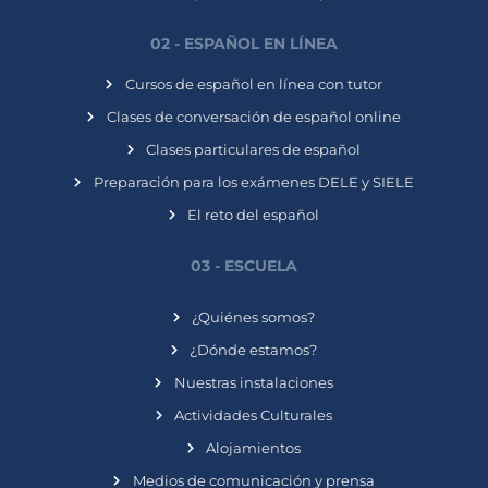
02 - ESPAÑOL EN LÍNEA
Cursos de español en línea con tutor
Clases de conversación de español online
Clases particulares de español
Preparación para los exámenes DELE y SIELE
El reto del español
03 - ESCUELA
¿Quiénes somos?
¿Dónde estamos?
Nuestras instalaciones
Actividades Culturales
Alojamientos
Medios de comunicación y prensa