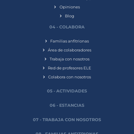
Opiniones
Blog
04 - COLABORA
Familias anfitrionas
Área de colaboradores
Trabaja con nosotros
Red de profesores ELE
Colabora con nosotros
05 - ACTIVIDADES
06 - ESTANCIAS
07 - TRABAJA CON NOSOTROS