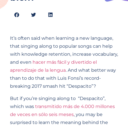
It’s often said when learning a new language,
that singing along to popular songs can help
with knowledge retention, increase vocabulary,
and even
hacer más fácil y divertido el
aprendizaje de la lengua
. And what better way
than to do that with Luis Fonsi’s record-
breaking 2017 smash hit “Despacito”?
But if you’re singing along to “Despacito”,
which was
transmitido más de 4.000 millones
de veces en sólo seis meses
, you may be
surprised to learn the meaning behind the