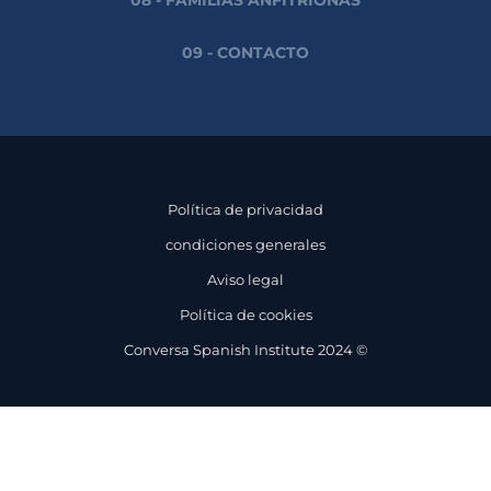
08 - FAMILIAS ANFITRIONAS
09 - CONTACTO
Política de privacidad
condiciones generales
Aviso legal
Política de cookies
Conversa Spanish Institute 2024 ©