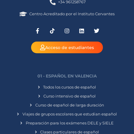
+34 961258767
Centro Acreditado por el Instituto Cervantes
Acceso de estudiantes
01 - ESPAÑOL EN VALENCIA
Todos los cursos de español
Curso intensivo de español
Curso de español de larga duración
Viajes de grupos escolares que estudian español
Preparación para los exámenes DELE y SIELE
Clases particulares de español