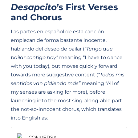
Desapcito
’s First Verses
and Chorus
Las partes en español de esta canción
empiezan de forma bastante inocente,
hablando del deseo de bailar (
“Tengo que
bailar contigo hoy”
meaning “I have to dance
with you today), but moves quickly forward
towards more suggestive content (
“Todos mis
sentidos van pidiendo más”
meaning “All of
my senses are asking for more), before
launching into the most sing-along-able part –
the not-so-innocent chorus, which translates
into English as: