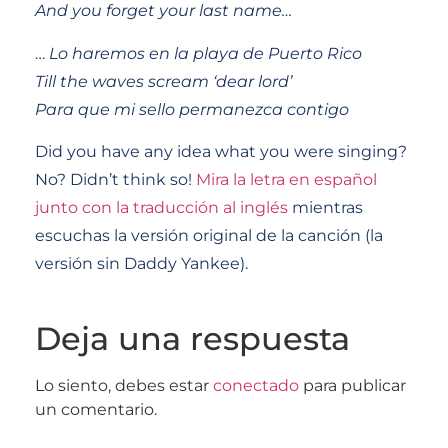
And you forget your last name…
…
Lo haremos en la playa de Puerto Rico
Till the waves scream ‘dear lord’
Para que mi sello permanezca contigo
Did you have any idea what you were singing?
No? Didn’t think so!
Mira la letra en español
junto con la traducción al inglés
mientras
escuchas la versión original de la canción (la
versión sin Daddy Yankee).
Deja una respuesta
Lo siento, debes estar
conectado
para publicar
un comentario.