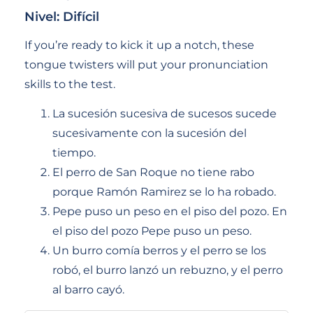
Nivel: Difícil
If you’re ready to kick it up a notch, these
tongue twisters will put your pronunciation
skills to the test.
La sucesión sucesiva de sucesos sucede
sucesivamente con la sucesión del
tiempo.
El perro de San Roque no tiene rabo
porque Ramón Ramirez se lo ha robado.
Pepe puso un peso en el piso del pozo. En
el piso del pozo Pepe puso un peso.
Un burro comía berros y el perro se los
robó, el burro lanzó un rebuzno, y el perro
al barro cayó.