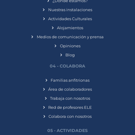
¿Dónde estamos?
Nuestras instalaciones
Actividades Culturales
Alojamientos
Medios de comunicación y prensa
Opiniones
Blog
04 - COLABORA
Familias anfitrionas
Área de colaboradores
Trabaja con nosotros
Red de profesores ELE
Colabora con nosotros
05 - ACTIVIDADES