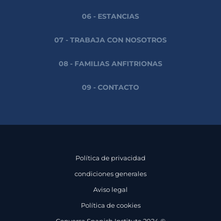
06 - ESTANCIAS
07 - TRABAJA CON NOSOTROS
08 - FAMILIAS ANFITRIONAS
09 - CONTACTO
Política de privacidad
condiciones generales
Aviso legal
Política de cookies