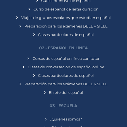
Curso intensivo de español
Curso de español de larga duración
Viajes de grupos escolares que estudian español
Preparación para los exámenes DELE y SIELE
Clases particulares de español
02 - ESPAÑOL EN LÍNEA
Cursos de español en línea con tutor
Clases de conversación de español online
Clases particulares de español
Preparación para los exámenes DELE y SIELE
El reto del español
03 - ESCUELA
¿Quiénes somos?