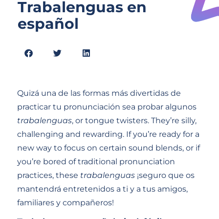
Trabalenguas en
español
Quizá una de las formas más divertidas de
practicar tu pronunciación sea probar algunos
trabalenguas
, or tongue twisters. They’re silly,
challenging and rewarding. If you’re ready for a
new way to focus on certain sound blends, or if
you’re bored of traditional pronunciation
practices, these
trabalenguas
¡seguro que os
mantendrá entretenidos a ti y a tus amigos,
familiares y compañeros!