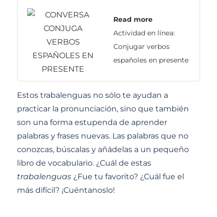
Read more
Actividad en línea:
Conjugar verbos
españoles en presente
Estos trabalenguas no sólo te ayudan a
practicar la pronunciación, sino que también
son una forma estupenda de aprender
palabras y frases nuevas. Las palabras que no
conozcas, búscalas y añádelas a un pequeño
libro de vocabulario. ¿Cuál de estas
trabalenguas
¿Fue tu favorito? ¿Cuál fue el
más difícil? ¡Cuéntanoslo!