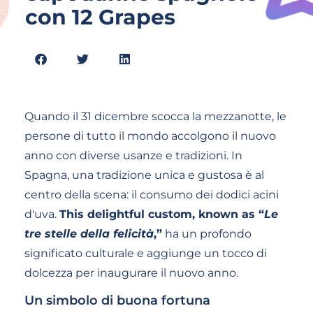
con 12 Grapes
Quando il 31 dicembre scocca la mezzanotte, le
persone di tutto il mondo accolgono il nuovo
anno con diverse usanze e tradizioni. In
Spagna, una tradizione unica e gustosa è al
centro della scena: il consumo dei dodici acini
d'uva.
This delightful custom, known as “
Le
tre stelle della felicità
,”
ha un profondo
significato culturale e aggiunge un tocco di
dolcezza per inaugurare il nuovo anno.
Un simbolo di buona fortuna