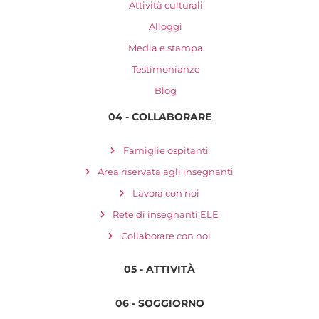
Attività culturali
Alloggi
Media e stampa
Testimonianze
Blog
04 - COLLABORARE
Famiglie ospitanti
Area riservata agli insegnanti
Lavora con noi
Rete di insegnanti ELE
Collaborare con noi
05 - ATTIVITÀ
06 - SOGGIORNO