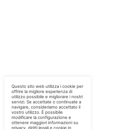
Questo sito web utilizza i cookie per
offrire la migliore esperienza di
utilizzo possibile e migliorare i nostri
servizi. Se accettate o continuate a
navigare, consideriamo accettato il
vostro utilizzo. È possibile
modificare la configurazione e
ottenere maggiori informazioni su
privacy, diritti legali e cookie in