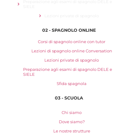
Preparazione agli esami di spagnolo DELE e
SIELE
Lezioni private di spagnolo
02 - SPAGNOLO ONLINE
Corsi di spagnolo online con tutor
Lezioni di spagnolo online Conversation
Lezioni private di spagnolo
Preparazione agli esami di spagnolo DELE e
SIELE
Sfida spagnola
03 - SCUOLA
Chi siamo
Dove siamo?
Le nostre strutture