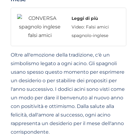
Leggi di più
Video: Falsi amici
spagnolo-inglese
Oltre all'emozione della tradizione, c'è un
simbolismo legato a ogni acino. Gli spagnoli
usano spesso questo momento per esprimere
un desiderio o per stabilire dei propositi per
l'anno successivo. I dodici acini sono visti come
un modo per dare il benvenuto al nuovo anno
con positività e ottimismo. Dalla salute alla
felicità, dall'amore al successo, ogni acino
rappresenta un desiderio per il mese dell'anno
corrispondente.