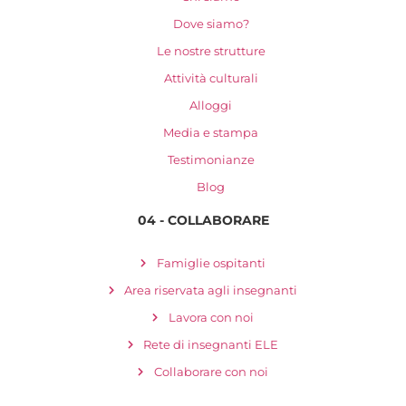
Dove siamo?
Le nostre strutture
Attività culturali
Alloggi
Media e stampa
Testimonianze
Blog
04 - COLLABORARE
Famiglie ospitanti
Area riservata agli insegnanti
Lavora con noi
Rete di insegnanti ELE
Collaborare con noi