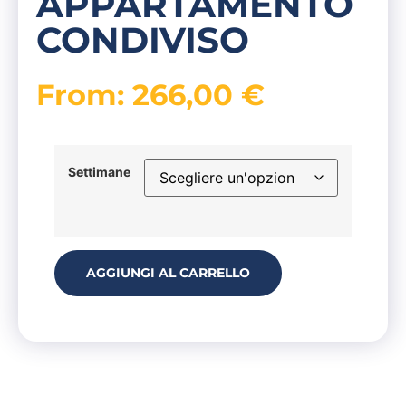
APPARTAMENTO
CONDIVISO
From:
266,00
€
Settimane
AGGIUNGI AL CARRELLO