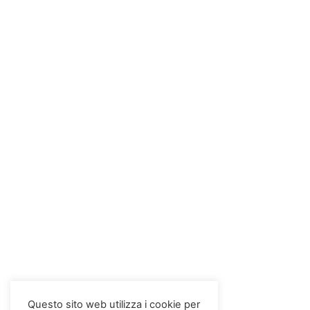
Questo sito web utilizza i cookie per