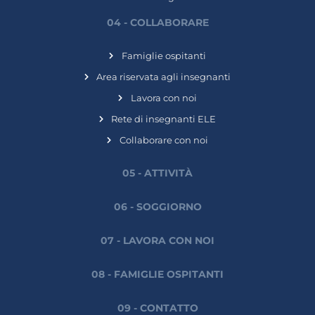
04 - COLLABORARE
Famiglie ospitanti
Area riservata agli insegnanti
Lavora con noi
Rete di insegnanti ELE
Collaborare con noi
05 - ATTIVITÀ
06 - SOGGIORNO
07 - LAVORA CON NOI
08 - FAMIGLIE OSPITANTI
09 - CONTATTO