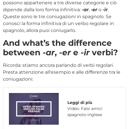
possono appartenere a tre diverse categorie e ciò
dipende dalla loro forma infinitiva:
-ar
,
-er
o
-ir
.
Queste sono le tre coniugazioni in spagnolo. Se
conosci la forma infinitiva di un verbo regolare in
spagnolo, allora puoi coniugarlo.
And what’s the difference
between
-ar
,
-er
e
-ir
verbi?
Ricorda: stiamo ancora parlando di verbi regolari.
Presta attenzione all'esempio e alle differenze tra le
coniugazioni:
Leggi di più
Video: Falsi amici
spagnolo-inglese