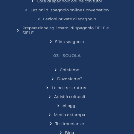
Corsi di spagnolo online con tutor
Lezioni di spagnolo online Conversation
Lezioni private di spagnolo
Preparazione agli esami di spagnolo DELE e
SIELE
Sfida spagnola
03 - SCUOLA
Chi siamo
Dove siamo?
Le nostre strutture
Attività culturali
Alloggi
Media e stampa
Testimonianze
Blog