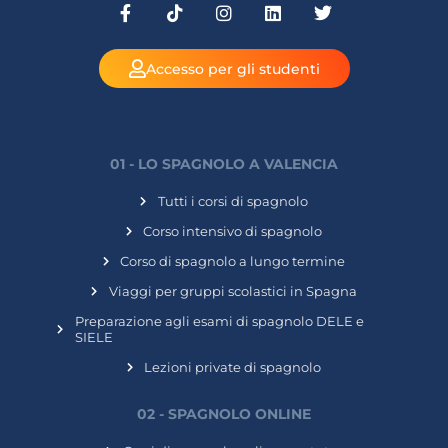
Accesso per gli studenti
01 - LO SPAGNOLO A VALENCIA
Tutti i corsi di spagnolo
Corso intensivo di spagnolo
Corso di spagnolo a lungo termine
Viaggi per gruppi scolastici in Spagna
Preparazione agli esami di spagnolo DELE e
SIELE
Lezioni private di spagnolo
02 - SPAGNOLO ONLINE