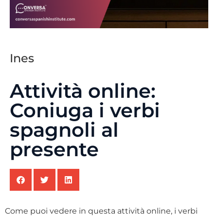
Ines
Attività online:
Coniuga i verbi
spagnoli al
presente
Come puoi vedere in questa attività online, i verbi