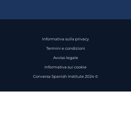
Informativa sulla privacy
Termini e condizioni
Avviso legale
Informativa sui cookie
Conversa Spanish Institute 2024 ©