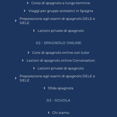
Corso di spagnolo a lungo termine
Viaggi per gruppi scolastici in Spagna
Preparazione agli esami di spagnolo DELE e
SIELE
Lezioni private di spagnolo
02 - SPAGNOLO ONLINE
Corsi di spagnolo online con tutor
Lezioni di spagnolo online Conversation
Lezioni private di spagnolo
Preparazione agli esami di spagnolo DELE e
SIELE
Sfida spagnola
03 - SCUOLA
Chi siamo