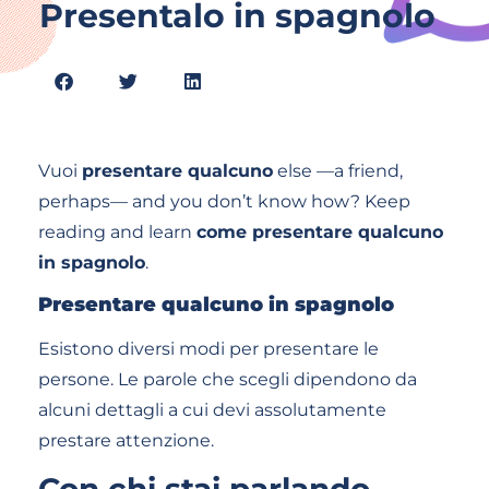
Presentalo in spagnolo
Vuoi
presentare qualcuno
else —a friend,
perhaps— and you don’t know how? Keep
reading and learn
come presentare qualcuno
in spagnolo
.
Presentare qualcuno in spagnolo
Esistono diversi modi per presentare le
persone. Le parole che scegli dipendono da
alcuni dettagli a cui devi assolutamente
prestare attenzione.