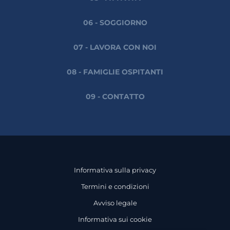
06 - SOGGIORNO
07 - LAVORA CON NOI
08 - FAMIGLIE OSPITANTI
09 - CONTATTO
Informativa sulla privacy
Termini e condizioni
Avviso legale
Informativa sui cookie