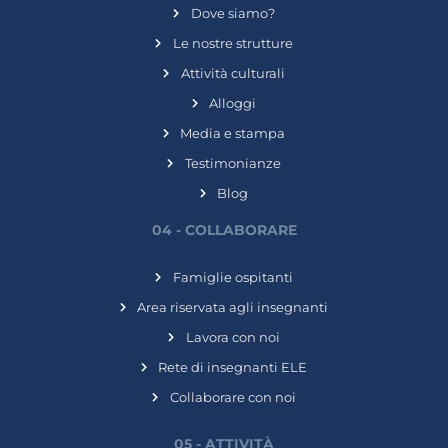
Dove siamo?
Le nostre strutture
Attività culturali
Alloggi
Media e stampa
Testimonianze
Blog
04 - COLLABORARE
Famiglie ospitanti
Area riservata agli insegnanti
Lavora con noi
Rete di insegnanti ELE
Collaborare con noi
05 - ATTIVITÀ